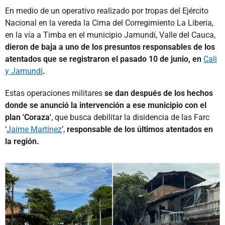
En medio de un operativo realizado por tropas del Ejército
Nacional en la vereda la Cima del Corregimiento La Liberia,
en la vía a Timba en el municipio Jamundí, Valle del Cauca,
dieron de baja a uno de los presuntos responsables de los
atentados que se registraron el pasado 10 de junio, en
Cali
y Jamundí
.
Estas operaciones militares
se dan después de los hechos
donde se anunció la intervención a ese municipio con el
plan 'Coraza'
, que busca debilitar la disidencia de las Farc
‘
Jaime Martínez
’,
responsable de los últimos atentados en
la región.