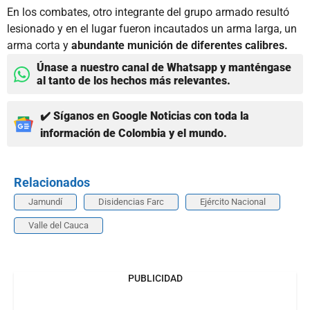
En los combates, otro integrante del grupo armado resultó
lesionado y en el lugar fueron incautados un arma larga, un
arma corta y
abundante munición de diferentes calibres.
Únase a nuestro canal de Whatsapp y manténgase
al tanto de los hechos más relevantes.
✔️ Síganos en Google Noticias con toda la
información de Colombia y el mundo.
Relacionados
Jamundí
Disidencias Farc
Ejército Nacional
Valle del Cauca
PUBLICIDAD