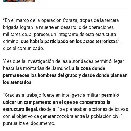
“En el marco de la operación Coraza, tropas de la tercera
brigada logran la muerte en desarrollo de operaciones
militares de, al parecer, un integrante de esta estructura
criminal
que habría participado en los actos terroristas”
,
dice el comunicado.
Y es que la investigación de las autoridades permitió llegar
hasta las montañas de Jamundí,
a la zona donde
permaneces los hombres del grupo y desde donde planean
los atentados.
“Gracias al trabajo fuerte en inteligencia militar,
permitió
ubicar un campamento en el que se concentraba la
estructura ilegal
, desde allí se planeaban acciones delictivas
con el objetivo de generar zozobra entre la población civil”,
puntualiza el documento.