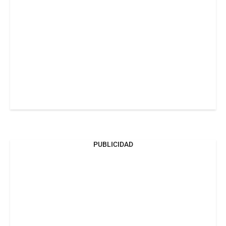
PUBLICIDAD