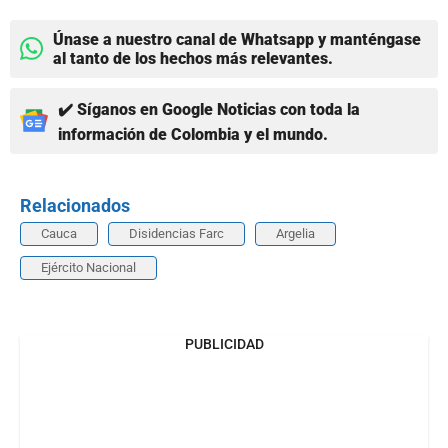
Únase a nuestro canal de Whatsapp y manténgase
al tanto de los hechos más relevantes.
✔️ Síganos en Google Noticias con toda la
información de Colombia y el mundo.
Relacionados
Cauca
Disidencias Farc
Argelia
Ejército Nacional
PUBLICIDAD