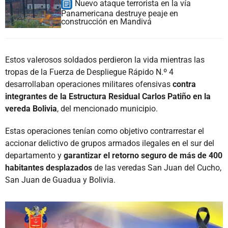
Nuevo ataque terrorista en la vía
Panamericana destruye peaje en
construcción en Mandivá
Estos valerosos soldados perdieron la vida mientras las
tropas de la Fuerza de Despliegue Rápido N.º 4
desarrollaban operaciones militares ofensivas
contra
integrantes de la Estructura Residual Carlos Patiño en la
vereda Bolivia
, del mencionado municipio.
Estas operaciones tenían como objetivo contrarrestar el
accionar delictivo de grupos armados ilegales en el sur del
departamento y
garantizar el retorno seguro de más de 400
habitantes desplazados
de las veredas San Juan del Cucho,
San Juan de Guadua y Bolivia.