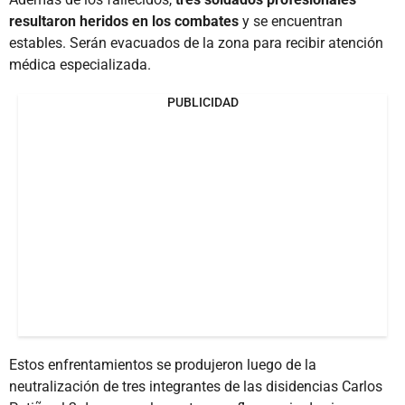
resultaron heridos en los combates
y se encuentran
estables. Serán evacuados de la zona para recibir atención
médica especializada.
PUBLICIDAD
Estos enfrentamientos se produjeron luego de la
neutralización de tres integrantes de las disidencias Carlos