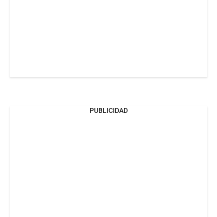
PUBLICIDAD