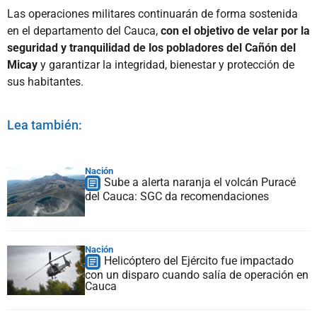
Las operaciones militares continuarán de forma sostenida
en el departamento del Cauca,
con el objetivo de velar por la
seguridad y tranquilidad de los pobladores del Cañón del
Micay
y garantizar la integridad, bienestar y protección de
sus habitantes.
Lea también:
Nación
Sube a alerta naranja el volcán Puracé
del Cauca: SGC da recomendaciones
Nación
Helicóptero del Ejército fue impactado
con un disparo cuando salía de operación en
Cauca