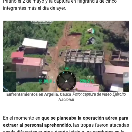
Patiño el 2 de mayo y la captura en flagrancia de cinco
integrantes más el día de ayer.
Enfrentamientos en Argelia, Cauca
Foto: captura de video Ejército
Nacional
En el momento en
que se planeaba la operación aérea para
extraer al personal aprehendido
, las tropas fueron atacadas