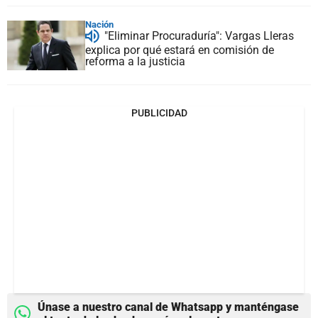
Nación
"Eliminar Procuraduría": Vargas Lleras
explica por qué estará en comisión de
reforma a la justicia
PUBLICIDAD
Únase a nuestro canal de Whatsapp y manténgase