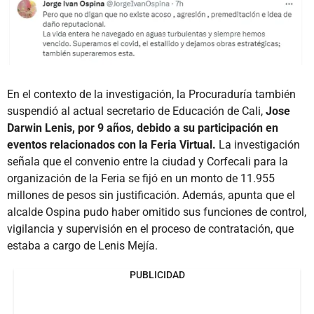
En el contexto de la investigación, la Procuraduría también
suspendió al actual secretario de Educación de Cali,
Jose
Darwin Lenis, por 9 años, debido a su participación en
eventos relacionados con la Feria Virtual.
La investigación
señala que el convenio entre la ciudad y Corfecali para la
organización de la Feria se fijó en un monto de 11.955
millones de pesos sin justificación. Además, apunta que el
alcalde Ospina pudo haber omitido sus funciones de control,
vigilancia y supervisión en el proceso de contratación, que
estaba a cargo de Lenis Mejía.
PUBLICIDAD