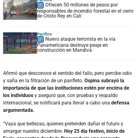
Ofrecen 50 millones de pesos por
responsables de incendio forestal en el cerro
de Cristo Rey en Cali
Pacífico
Nuevo ataque terrorista en la vía
Panamericana destruye peaje en
construcción en Mandivá
Afirmó que desconoce el sentido del fallo, pero percibe odio
y saña en la filtración de un panfleto.
Ospina subrayó la
importancia de que las instituciones estén por encima de
los individuos
y aseguró que, con pruebas y respaldo
internacional, se notificará para llevar a cabo una
defensa
argumentada.
“Vaya que bellezas, quienes pretenden dañar el futuro y
amargar nuestro diciembre.
Hoy 25 día festivo, inicio de