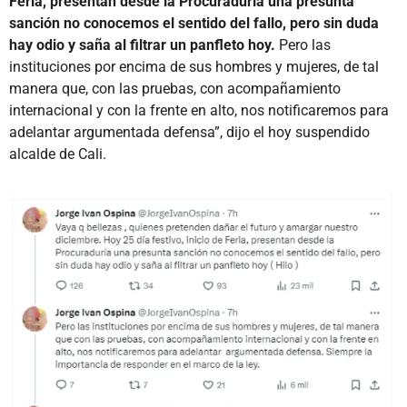
Feria, presentan desde la Procuraduría una presunta
sanción no conocemos el sentido del fallo, pero sin duda
hay odio y saña al filtrar un panfleto hoy.
Pero las
instituciones por encima de sus hombres y mujeres, de tal
manera que, con las pruebas, con acompañamiento
internacional y con la frente en alto, nos notificaremos para
adelantar argumentada defensa”, dijo el hoy suspendido
alcalde de Cali.