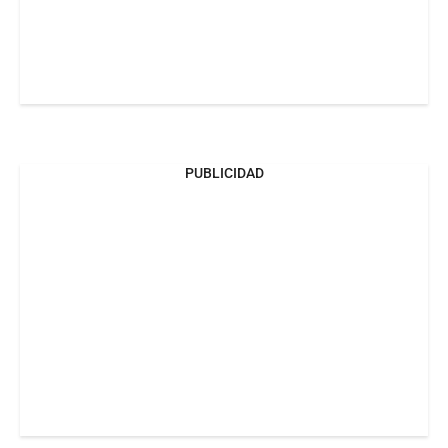
PUBLICIDAD