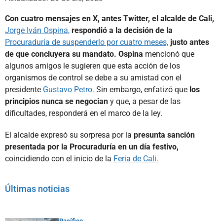
Con cuatro mensajes en X, antes Twitter, el alcalde de Cali,
Jorge Iván Ospina,
respondió a la decisión de la
Procuraduría de suspenderlo por cuatro meses,
justo antes
de que concluyera su mandato. Ospina
mencionó que
algunos amigos le sugieren que esta acción de los
organismos de control se debe a su amistad con el
presidente
Gustavo Petro.
Sin embargo, enfatizó que
los
principios nunca se negocian
y que, a pesar de las
dificultades, responderá en el marco de la ley.
El alcalde expresó su sorpresa por la
presunta sanción
presentada por la Procuraduría en un día festivo,
coincidiendo con el inicio de la
Feria de Cali.
Últimas noticias
Pacífico