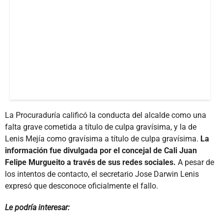
La Procuraduría calificó la conducta del alcalde como una
falta grave cometida a título de culpa gravísima, y la de
Lenis Mejía como gravísima a título de culpa gravísima.
La
información fue divulgada por el concejal de Cali Juan
Felipe Murgueito a través de sus redes sociales.
A pesar de
los intentos de contacto, el secretario Jose Darwin Lenis
expresó que desconoce oficialmente el fallo.
Le podría interesar: