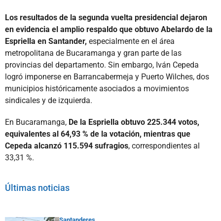
Los resultados de la segunda vuelta presidencial dejaron
en evidencia el amplio respaldo que obtuvo Abelardo de la
Espriella en Santander,
especialmente en el área
metropolitana de Bucaramanga y gran parte de las
provincias del departamento. Sin embargo, Iván Cepeda
logró imponerse en Barrancabermeja y Puerto Wilches, dos
municipios históricamente asociados a movimientos
sindicales y de izquierda.
En Bucaramanga,
De la Espriella obtuvo 225.344 votos,
equivalentes al 64,93 % de la votación, mientras que
Cepeda alcanzó 115.594 sufragios
, correspondientes al
33,31 %.
Últimas noticias
Santanderes