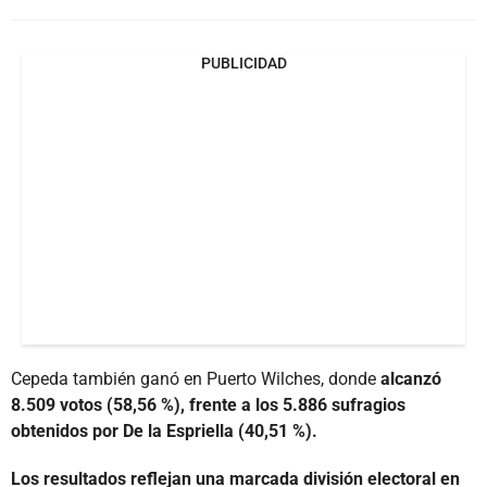
PUBLICIDAD
Cepeda también ganó en Puerto Wilches, donde
alcanzó
8.509 votos (58,56 %), frente a los 5.886 sufragios
obtenidos por De la Espriella (40,51 %).
Los resultados reflejan una marcada división electoral en