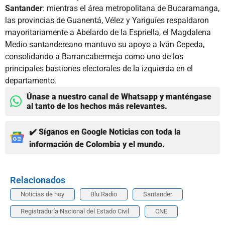
Santander
: mientras el área metropolitana de Bucaramanga,
las provincias de Guanentá, Vélez y Yariguíes respaldaron
mayoritariamente a Abelardo de la Espriella, el Magdalena
Medio santandereano mantuvo su apoyo a Iván Cepeda,
consolidando a Barrancabermeja como uno de los
principales bastiones electorales de la izquierda en el
departamento.
Únase a nuestro canal de Whatsapp y manténgase
al tanto de los hechos más relevantes.
✔️ Síganos en Google Noticias con toda la
información de Colombia y el mundo.
Relacionados
Noticias de hoy
Blu Radio
Santander
Registraduría Nacional del Estado Civil
CNE