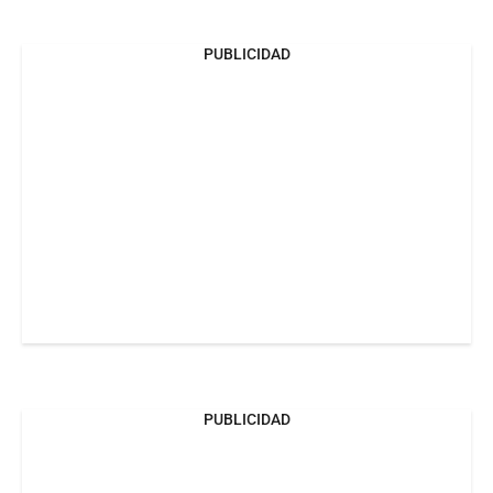
PUBLICIDAD
PUBLICIDAD