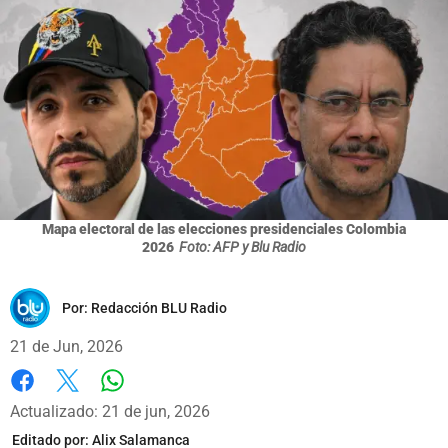
Mapa electoral de las elecciones presidenciales Colombia
2026
Foto: AFP y Blu Radio
Por:
Redacción BLU Radio
21 de Jun, 2026
Whatsapp
Facebook
X
Actualizado: 21 de jun, 2026
Editado por:
Alix Salamanca