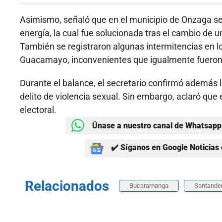
Asimismo, señaló que en el municipio de Onzaga se 
energía, la cual fue solucionada tras el cambio de
También se registraron algunas intermitencias en l
Guacamayo, inconvenientes que igualmente fueron
Durante el balance, el secretario confirmó además
delito de violencia sexual. Sin embargo, aclaró que
electoral.
Únase a nuestro canal de Whatsapp 
✔️ Síganos en Google Noticias 
Relacionados
Bucaramanga
Santande