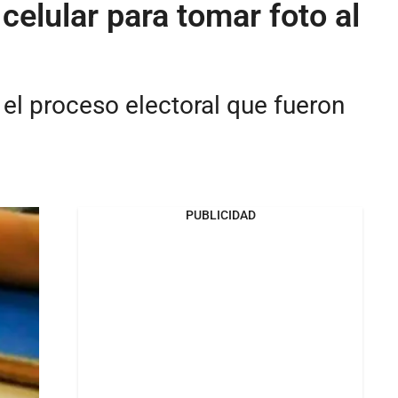
celular para tomar foto al
el proceso electoral que fueron
PUBLICIDAD