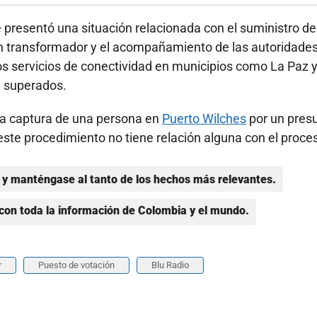
presentó una situación relacionada con el suministro de
 un transformador y el acompañamiento de las autoridades
os servicios de conectividad en municipios como La Paz 
 superados.
 la captura de una persona en
Puerto Wilches
por un pres
 este procedimiento no tiene relación alguna con el proce
y manténgase al tanto de los hechos más relevantes.
con toda la información de Colombia y el mundo.
r
Puesto de votación
Blu Radio