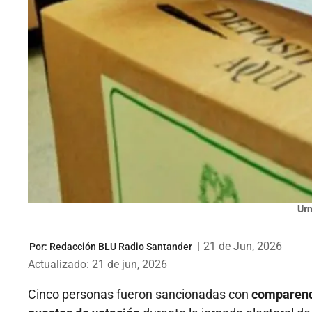
Urn
|
21 de Jun, 2026
Por:
Redacción BLU Radio Santander
Actualizado: 21 de jun, 2026
Cinco personas fueron sancionadas con
comparendo