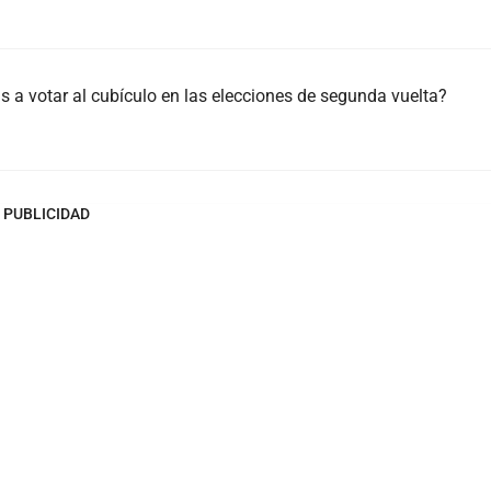
a votar al cubículo en las elecciones de segunda vuelta?
PUBLICIDAD