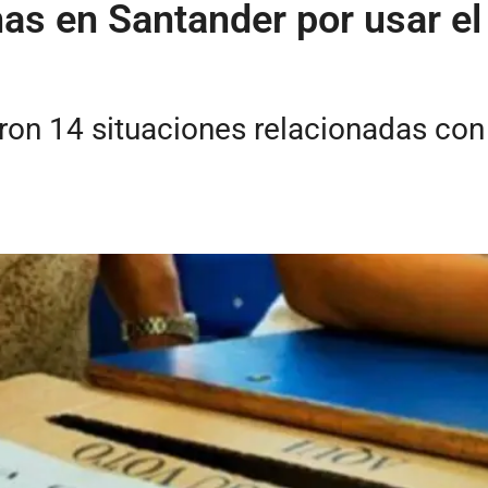
s en Santander por usar el 
on 14 situaciones relacionadas con 