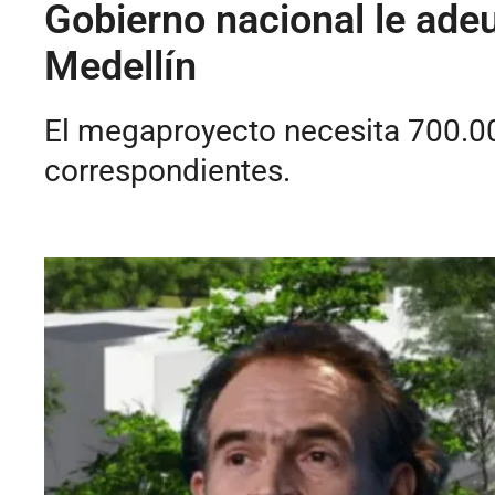
Gobierno nacional le ade
Medellín
El megaproyecto necesita 700.000
correspondientes.