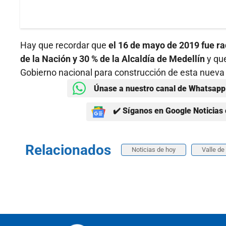
Hay que recordar que
el 16 de mayo de 2019 fue ra
de la Nación y 30 % de la Alcaldía de Medellín
y que
Gobierno nacional para construcción de esta nueva 
Únase a nuestro canal de Whatsapp 
✔️ Síganos en Google Noticias 
Relacionados
Noticias de hoy
Valle de