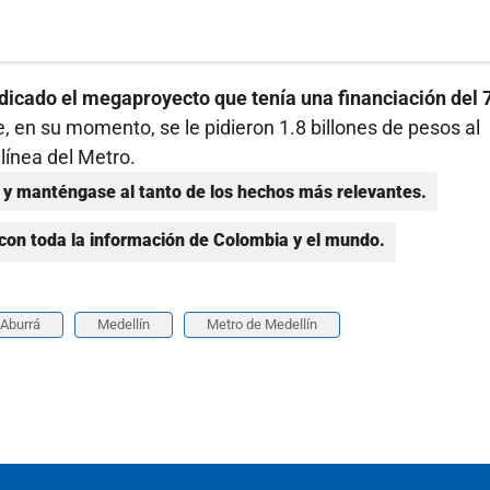
dicado el megaproyecto que tenía una financiación del 
, en su momento, se le pidieron 1.8 billones de pesos al
línea del Metro.
y manténgase al tanto de los hechos más relevantes.
con toda la información de Colombia y el mundo.
 Aburrá
Medellín
Metro de Medellín