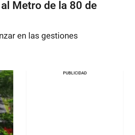
al Metro de la 80 de
nzar en las gestiones
PUBLICIDAD