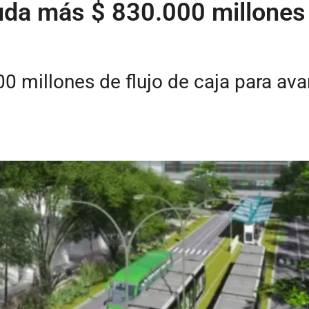
uda más $ 830.000 millones 
 millones de flujo de caja para ava