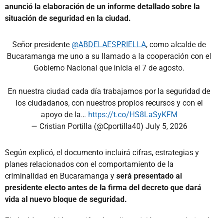
anunció la elaboración de un informe detallado sobre la
situación de seguridad en la ciudad.
Señor presidente
@ABDELAESPRIELLA
, como alcalde de
Bucaramanga me uno a su llamado a la cooperación con el
Gobierno Nacional que inicia el 7 de agosto.
En nuestra ciudad cada día trabajamos por la seguridad de
los ciudadanos, con nuestros propios recursos y con el
apoyo de la…
https://t.co/HS8LaSyKFM
— Cristian Portilla (@Cportilla40)
July 5, 2026
Según explicó, el documento incluirá cifras, estrategias y
planes relacionados con el comportamiento de la
criminalidad en Bucaramanga y
será presentado al
presidente electo antes de la firma del decreto que dará
vida al nuevo bloque de seguridad.