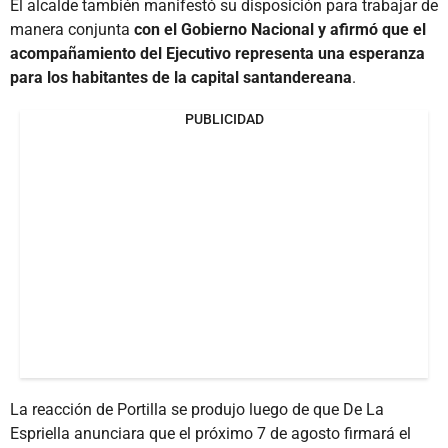
El alcalde también manifestó su disposición para trabajar de
manera conjunta
con el Gobierno Nacional y afirmó que el
acompañamiento del Ejecutivo representa una esperanza
para los habitantes de la capital santandereana
.
PUBLICIDAD
La reacción de Portilla se produjo luego de que De La
Espriella anunciara que el próximo 7 de agosto firmará el