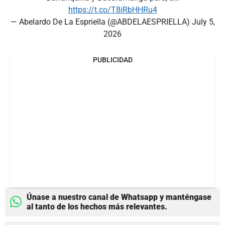
https://t.co/T8iRbHHRu4
— Abelardo De La Espriella (@ABDELAESPRIELLA)
July 5,
2026
PUBLICIDAD
Únase a nuestro canal de Whatsapp y manténgase
al tanto de los hechos más relevantes.