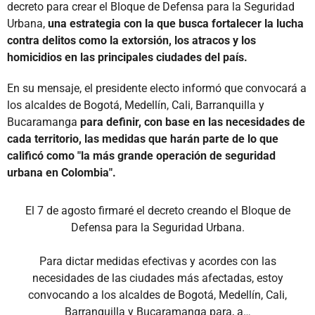
decreto para crear el Bloque de Defensa para la Seguridad
Urbana,
una estrategia con la que busca fortalecer la lucha
contra delitos como la extorsión, los atracos y los
homicidios en las principales ciudades del país.
En su mensaje, el presidente electo informó que convocará a
los alcaldes de Bogotá, Medellín, Cali, Barranquilla y
Bucaramanga
para definir, con base en las necesidades de
cada territorio, las medidas que harán parte de lo que
calificó como "la más grande operación de seguridad
urbana en Colombia".
El 7 de agosto firmaré el decreto creando el Bloque de
Defensa para la Seguridad Urbana.
Para dictar medidas efectivas y acordes con las
necesidades de las ciudades más afectadas, estoy
convocando a los alcaldes de Bogotá, Medellín, Cali,
Barranquilla y Bucaramanga para, a…