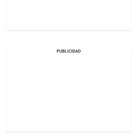
PUBLICIDAD