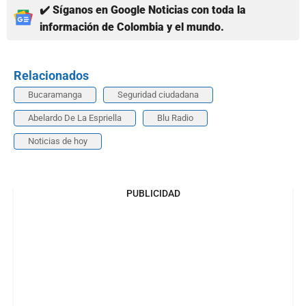
✔️ Síganos en Google Noticias con toda la
información de Colombia y el mundo.
Relacionados
Bucaramanga
Seguridad ciudadana
Abelardo De La Espriella
Blu Radio
Noticias de hoy
PUBLICIDAD