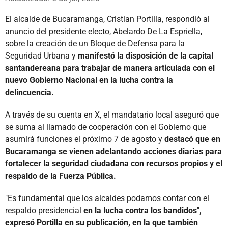
El alcalde de Bucaramanga, Cristian Portilla, respondió al
anuncio del presidente electo, Abelardo De La Espriella,
sobre la creación de un Bloque de Defensa para la
Seguridad Urbana y
manifestó la disposición de la capital
santandereana para trabajar de manera articulada con el
nuevo Gobierno Nacional en la lucha contra la
delincuencia.
A través de su cuenta en X, el mandatario local aseguró que
se suma al llamado de cooperación con el Gobierno que
asumirá funciones el próximo 7 de agosto y
destacó que en
Bucaramanga se vienen adelantando acciones diarias para
fortalecer la seguridad ciudadana con recursos propios y el
respaldo de la Fuerza Pública.
"Es fundamental que los alcaldes podamos contar con el
respaldo presidencial
en la lucha contra los bandidos",
expresó Portilla en su publicación, en la que también