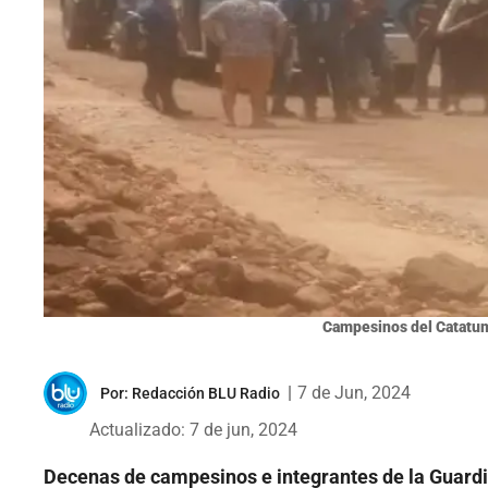
Campesinos del Catatum
|
7 de Jun, 2024
Por:
Redacción BLU Radio
Actualizado: 7 de jun, 2024
Decenas de campesinos e integrantes de la Guard