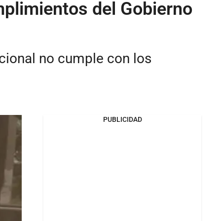
plimientos del Gobierno
cional no cumple con los
PUBLICIDAD