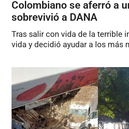
Colombiano se aferró a un
sobrevivió a DANA
Tras salir con vida de la terrible
vida y decidió ayudar a los más 