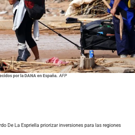
cidos por la DANA en España.
AFP
do De La Espriella priorizar inversiones para las regiones