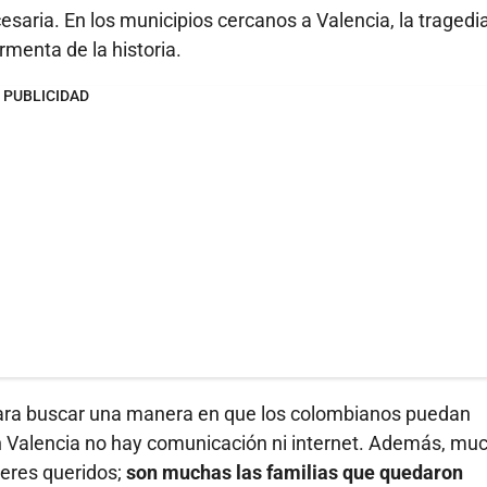
aria. En los municipios cercanos a Valencia, la tragedi
rmenta de la historia.
PUBLICIDAD
 para buscar una manera en que los colombianos puedan
n Valencia no hay comunicación ni internet. Además, mu
seres queridos;
son muchas las familias que quedaron