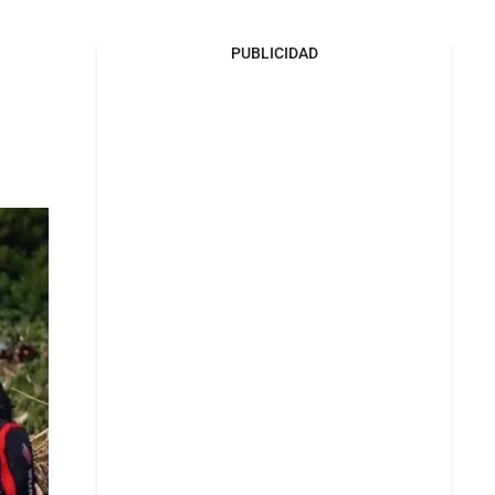
PUBLICIDAD
n