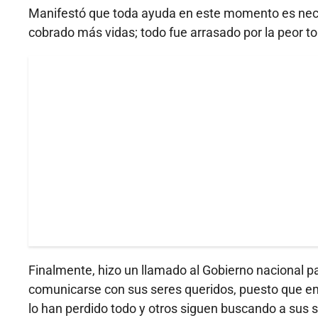
Manifestó que toda ayuda en este momento es neces
cobrado más vidas; todo fue arrasado por la peor to
Finalmente, hizo un llamado al Gobierno nacional
comunicarse con sus seres queridos, puesto que e
lo han perdido todo y otros siguen buscando a sus 