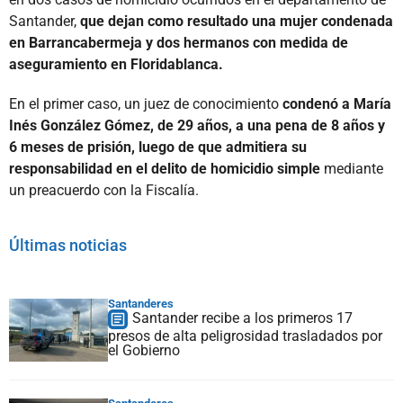
Santander,
que dejan como resultado una mujer condenada
en Barrancabermeja y dos hermanos con medida de
aseguramiento en Floridablanca.
En el primer caso, un juez de conocimiento
condenó a María
Inés González Gómez, de 29 años, a una pena de 8 años y
6 meses de prisión, luego de que admitiera su
responsabilidad en el delito de homicidio simple
mediante
un preacuerdo con la Fiscalía.
Últimas noticias
Santanderes
Santander recibe a los primeros 17
presos de alta peligrosidad trasladados por
el Gobierno