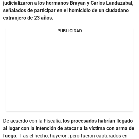
judicializaron a los hermanos Brayan y Carlos Landazabal,
señalados de participar en el homicidio de un ciudadano
extranjero de 23 años.
PUBLICIDAD
De acuerdo con la Fiscalía,
los procesados habrían llegado
al lugar con la intención de atacar a la víctima con arma de
fuego
. Tras el hecho, huyeron, pero fueron capturados en