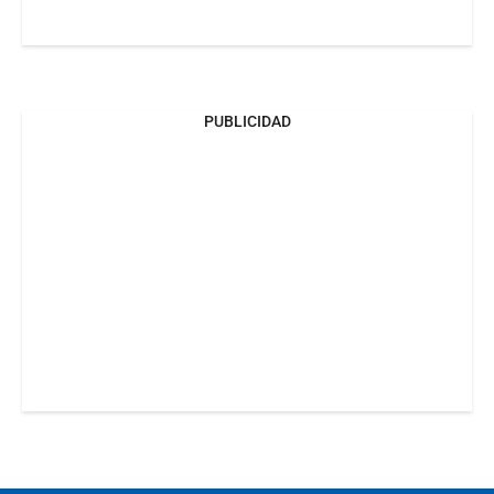
PUBLICIDAD