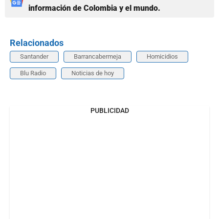
información de Colombia y el mundo.
Relacionados
Santander
Barrancabermeja
Homicidios
Blu Radio
Noticias de hoy
PUBLICIDAD