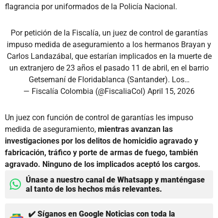
flagrancia por uniformados de la Policía Nacional.
Por petición de la Fiscalía, un juez de control de garantías
impuso medida de aseguramiento a los hermanos Brayan y
Carlos Landazábal, que estarían implicados en la muerte de
un extranjero de 23 años el pasado 11 de abril, en el barrio
Getsemaní de Floridablanca (Santander). Los…
— Fiscalía Colombia (@FiscaliaCol)
April 15, 2026
Un juez con función de control de garantías les impuso
medida de aseguramiento,
mientras avanzan las
investigaciones por los delitos de homicidio agravado y
fabricación, tráfico y porte de armas de fuego, también
agravado. Ninguno de los implicados aceptó los cargos.
Únase a nuestro canal de Whatsapp y manténgase
al tanto de los hechos más relevantes.
✔️ Síganos en Google Noticias con toda la