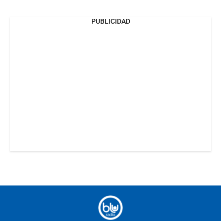
PUBLICIDAD