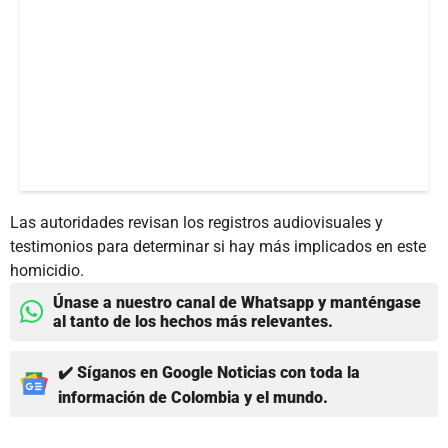
Las autoridades revisan los registros audiovisuales y
testimonios para determinar si hay más implicados en este
homicidio.
Únase a nuestro canal de Whatsapp y manténgase
al tanto de los hechos más relevantes.
✔️ Síganos en Google Noticias con toda la
información de Colombia y el mundo.