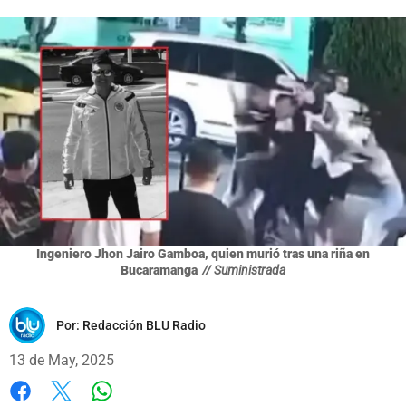
Ingeniero Jhon Jairo Gamboa, quien murió tras una riña en
Bucaramanga
// Suministrada
Por:
Redacción BLU Radio
13 de May, 2025