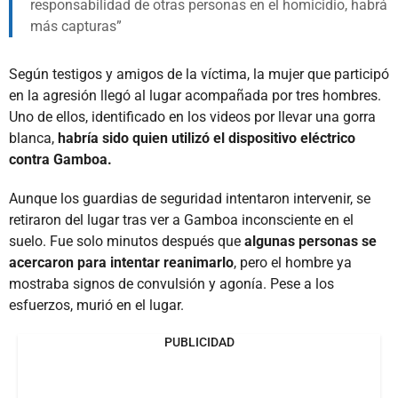
responsabilidad de otras personas en el homicidio, habrá
más capturas
Según testigos y amigos de la víctima, la mujer que participó
en la agresión llegó al lugar acompañada por tres hombres.
Uno de ellos, identificado en los videos por llevar una gorra
blanca,
habría sido quien utilizó el dispositivo eléctrico
contra Gamboa.
Aunque los guardias de seguridad intentaron intervenir, se
retiraron del lugar tras ver a Gamboa inconsciente en el
suelo. Fue solo minutos después que
algunas personas se
acercaron para intentar reanimarlo
, pero el hombre ya
mostraba signos de convulsión y agonía. Pese a los
esfuerzos, murió en el lugar.
PUBLICIDAD