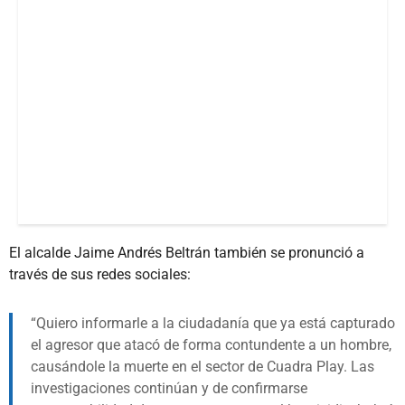
El alcalde Jaime Andrés Beltrán también se pronunció a
través de sus redes sociales:
Quiero informarle a la ciudadanía que ya está capturado
el agresor que atacó de forma contundente a un hombre,
causándole la muerte en el sector de Cuadra Play. Las
investigaciones continúan y de confirmarse