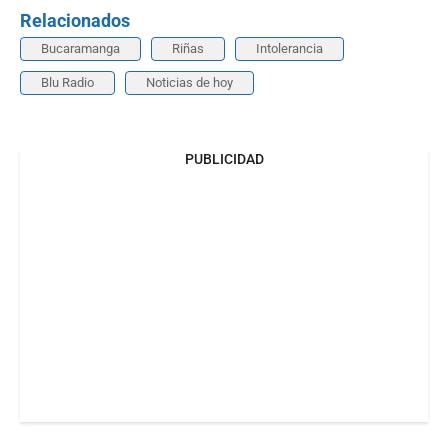
Relacionados
Bucaramanga
Riñas
Intolerancia
Blu Radio
Noticias de hoy
PUBLICIDAD