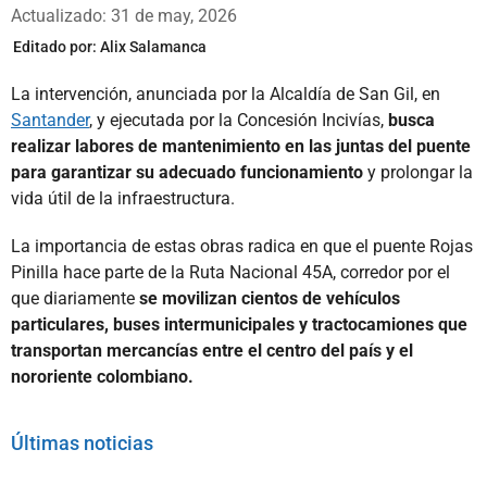
Whatsapp
Facebook
X
Actualizado: 31 de may, 2026
Editado por:
Alix Salamanca
La intervención, anunciada por la Alcaldía de San Gil, en
Santander
, y ejecutada por la Concesión Incivías,
busca
realizar labores de mantenimiento en las juntas del puente
para garantizar su adecuado funcionamiento
y prolongar la
vida útil de la infraestructura.
La importancia de estas obras radica en que el puente Rojas
Pinilla hace parte de la Ruta Nacional 45A, corredor por el
que diariamente
se movilizan cientos de vehículos
particulares, buses intermunicipales y tractocamiones que
transportan mercancías entre el centro del país y el
nororiente colombiano.
Últimas noticias