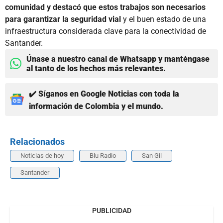
comunidad y destacó que estos trabajos son necesarios
para garantizar la seguridad vial
y el buen estado de una
infraestructura considerada clave para la conectividad de
Santander.
Únase a nuestro canal de Whatsapp y manténgase
al tanto de los hechos más relevantes.
✔️ Síganos en Google Noticias con toda la
información de Colombia y el mundo.
Relacionados
Noticias de hoy
Blu Radio
San Gil
Santander
PUBLICIDAD