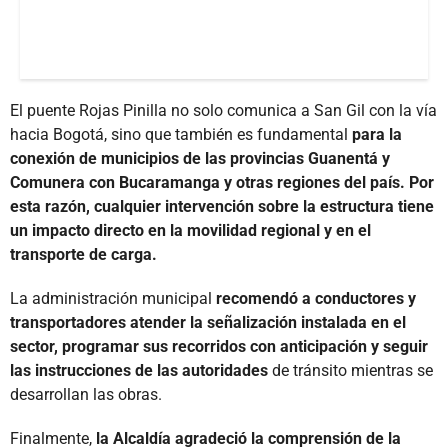
El puente Rojas Pinilla no solo comunica a San Gil con la vía
hacia Bogotá, sino que también es fundamental
para la
conexión de municipios de las provincias Guanentá y
Comunera con Bucaramanga y otras regiones del país. Por
esta razón, cualquier intervención sobre la estructura tiene
un impacto directo en la movilidad regional y en el
transporte de carga.
La administración municipal
recomendó a conductores y
transportadores atender la señalización instalada en el
sector, programar sus recorridos con anticipación y seguir
las instrucciones de las autoridades
de tránsito mientras se
desarrollan las obras.
Finalmente,
la Alcaldía agradeció la comprensión de la