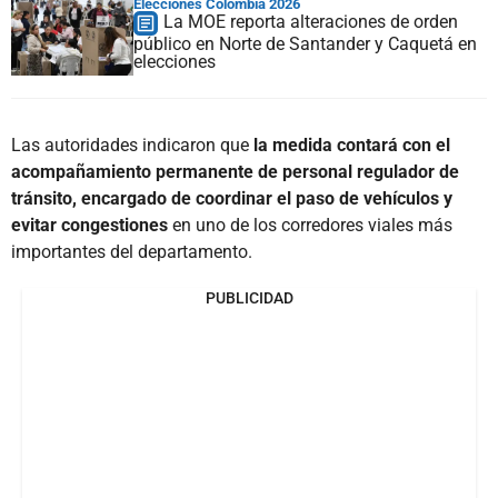
Elecciones Colombia 2026
La MOE reporta alteraciones de orden
público en Norte de Santander y Caquetá en
elecciones
Las autoridades indicaron que
la medida contará con el
acompañamiento permanente de personal regulador de
tránsito, encargado de coordinar el paso de vehículos y
evitar congestiones
en uno de los corredores viales más
importantes del departamento.
PUBLICIDAD