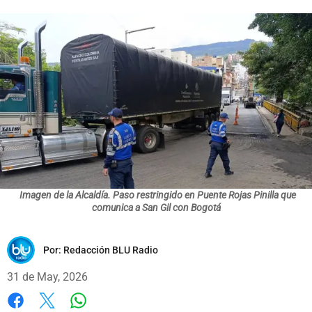
Imagen de la Alcaldía. Paso restringido en Puente Rojas Pinilla que
comunica a San Gil con Bogotá
Por:
Redacción BLU Radio
31 de May, 2026