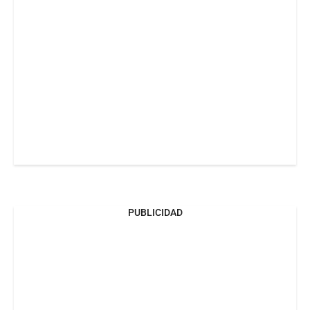
PUBLICIDAD