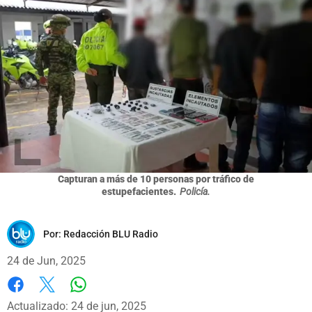
Capturan a más de 10 personas por tráfico de
estupefacientes.
Policía.
Por:
Redacción BLU Radio
24 de Jun, 2025
Whatsapp
Facebook
X
Actualizado: 24 de jun, 2025