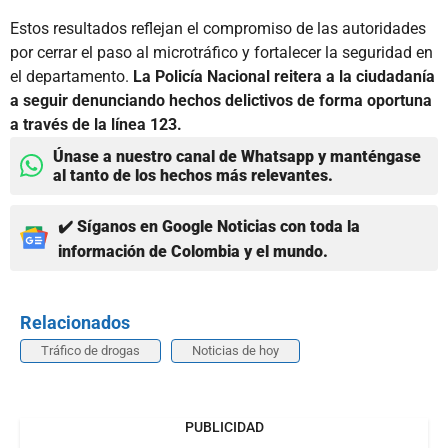
Estos resultados reflejan el compromiso de las autoridades
por cerrar el paso al microtráfico y fortalecer la seguridad en
el departamento.
La Policía Nacional reitera a la ciudadanía
a seguir denunciando hechos delictivos de forma oportuna
a través de la línea 123.
Únase a nuestro canal de Whatsapp y manténgase
al tanto de los hechos más relevantes.
✔️ Síganos en Google Noticias con toda la
información de Colombia y el mundo.
Relacionados
Tráfico de drogas
Noticias de hoy
PUBLICIDAD