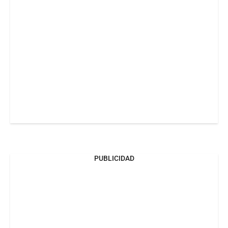
PUBLICIDAD