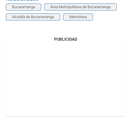
Bucaramanga
Área Metropolitana de Bucaramanga
Alcaldía de Bucaramanga
Metrolínea
PUBLICIDAD