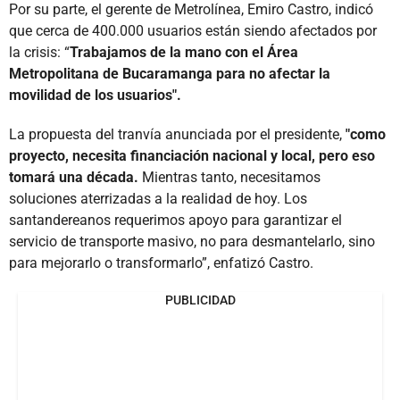
Por su parte, el gerente de Metrolínea, Emiro Castro, indicó
que cerca de 400.000 usuarios están siendo afectados por
la crisis: “
Trabajamos de la mano con el Área
Metropolitana de Bucaramanga para no afectar la
movilidad de los usuarios".
La propuesta del tranvía anunciada por el presidente,
"como
proyecto, necesita financiación nacional y local, pero eso
tomará una década.
Mientras tanto, necesitamos
soluciones aterrizadas a la realidad de hoy. Los
santandereanos requerimos apoyo para garantizar el
servicio de transporte masivo, no para desmantelarlo, sino
para mejorarlo o transformarlo”, enfatizó Castro.
PUBLICIDAD