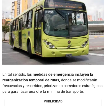
En tal sentido,
las medidas de emergencia incluyen la
reorganización temporal de rutas,
donde se modificarán
frecuencias y recorridos, priorizando corredores estratégicos
para garantizar una oferta mínima de transporte.
PUBLICIDAD