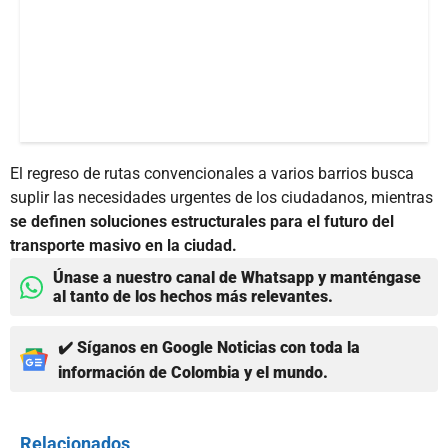
El regreso de rutas convencionales a varios barrios busca
suplir las necesidades urgentes de los ciudadanos, mientras
se definen soluciones estructurales para el futuro del
transporte masivo en la ciudad.
Únase a nuestro canal de Whatsapp y manténgase
al tanto de los hechos más relevantes.
✔️ Síganos en Google Noticias con toda la
información de Colombia y el mundo.
Relacionados