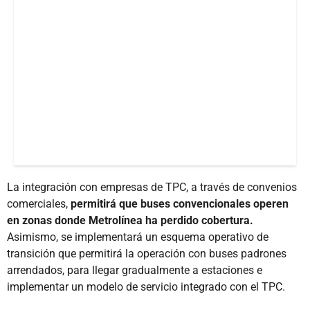
La integración con empresas de TPC, a través de convenios
comerciales,
permitirá que buses convencionales operen
en zonas donde Metrolínea ha perdido cobertura.
Asimismo, se implementará un esquema operativo de
transición que permitirá la operación con buses padrones
arrendados, para llegar gradualmente a estaciones e
implementar un modelo de servicio integrado con el TPC.