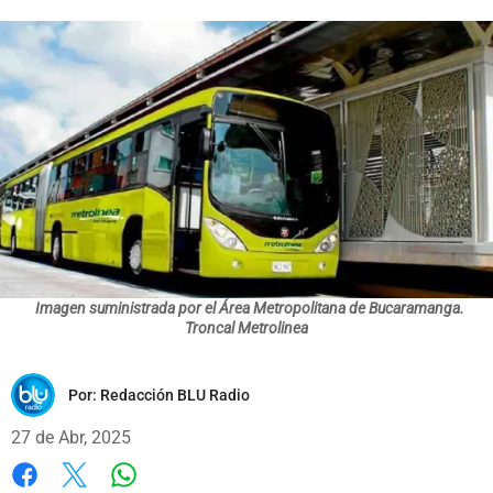
Imagen suministrada por el Área Metropolitana de Bucaramanga.
Troncal Metrolinea
Por:
Redacción BLU Radio
27 de Abr, 2025