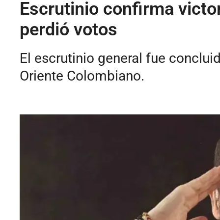
Escrutinio confirma victo
perdió votos
El escrutinio general fue concluid
Oriente Colombiano.