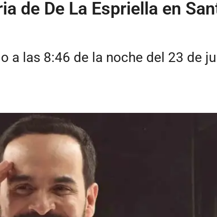
ria de De La Espriella en Sa
o a las 8:46 de la noche del 23 de ju