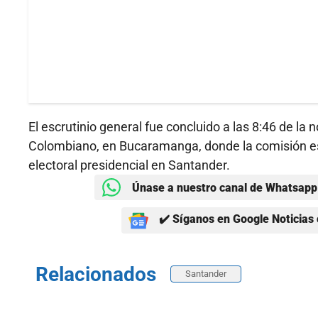
El escrutinio general fue concluido a las 8:46 de la 
Colombiano, en Bucaramanga, donde la comisión escr
electoral presidencial en Santander.
Únase a nuestro canal de Whatsapp 
✔️ Síganos en Google Noticias 
Relacionados
Santander