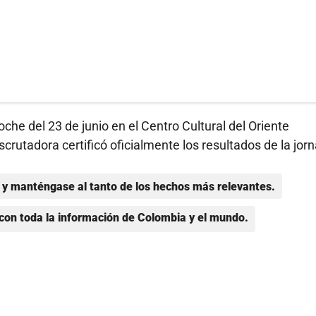
noche del 23 de junio en el Centro Cultural del Oriente
utadora certificó oficialmente los resultados de la jor
y manténgase al tanto de los hechos más relevantes.
con toda la información de Colombia y el mundo.