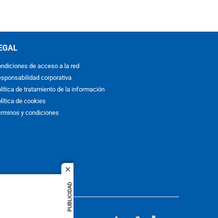
EGAL
ndiciones de acceso a la red
sponsabilidad corporativa
lítica de tratamiento de la información
lítica de cookies
rminos y condiciones
close
PUBLICIDAD
ACOL