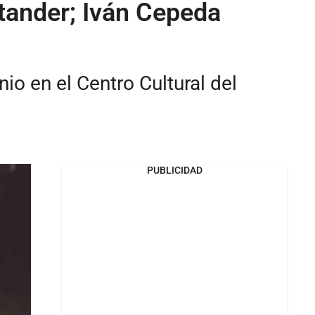
ntander; Iván Cepeda
nio en el Centro Cultural del
PUBLICIDAD