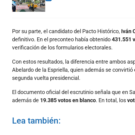
Por su parte, el candidato del Pacto Histórico,
Iván 
definitivo. En el preconteo había obtenido
431.551 
verificación de los formularios electorales.
Con estos resultados, la diferencia entre ambos a
Abelardo de la Espriella, quien además se convirtió
segunda vuelta presidencial.
El documento oficial del escrutinio señala que en S
además de
19.385 votos en blanco
. En total, los
vot
Lea también: