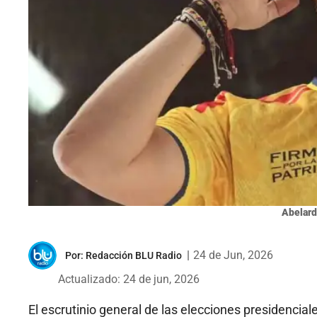
Abelard
|
24 de Jun, 2026
Por:
Redacción BLU Radio
Actualizado: 24 de jun, 2026
El escrutinio general de las elecciones presidencial