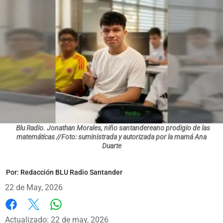
Blu Radio. Jonathan Morales, niño santandereano prodigio de las
matemáticas //Foto: suministrada y autorizada por la mamá Ana
Duarte
Por:
Redacción BLU Radio Santander
22 de May, 2026
Whatsapp
Facebook
X
Actualizado: 22 de may, 2026