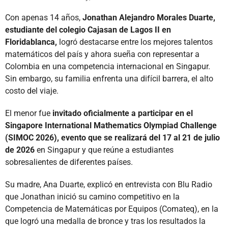
Con apenas 14 años,
Jonathan Alejandro Morales Duarte,
estudiante del colegio Cajasan de Lagos II en
Floridablanca,
logró destacarse entre los mejores talentos
matemáticos del país y ahora sueña con representar a
Colombia en una competencia internacional en Singapur.
Sin embargo, su familia enfrenta una difícil barrera, el alto
costo del viaje.
El menor fue
invitado oficialmente a participar en el
Singapore International Mathematics Olympiad Challenge
(SIMOC 2026), evento que se realizará del 17 al 21 de julio
de 2026
en Singapur y que reúne a estudiantes
sobresalientes de diferentes países.
Su madre, Ana Duarte, explicó en entrevista con Blu Radio
que Jonathan inició su camino competitivo en la
Competencia de Matemáticas por Equipos (Comateq), en la
que logró una medalla de bronce y tras los resultados la