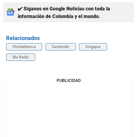
✔️ Síganos en Google Noticias con toda la
información de Colombia y el mundo.
Relacionados
Floridablanca
Santander
Singapur
Blu Radio
PUBLICIDAD