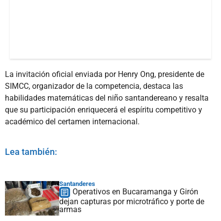
La invitación oficial enviada por Henry Ong, presidente de
SIMCC, organizador de la competencia, destaca las
habilidades matemáticas del niño santandereano y resalta
que su participación enriquecerá el espíritu competitivo y
académico del certamen internacional.
Lea también:
Santanderes
Operativos en Bucaramanga y Girón
dejan capturas por microtráfico y porte de
armas