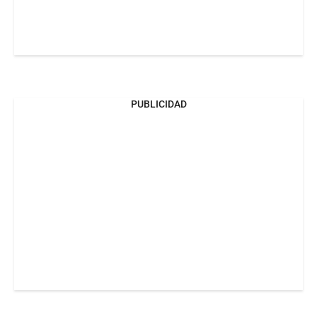
PUBLICIDAD