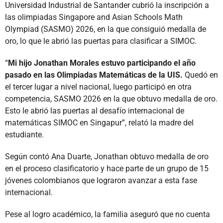
Universidad Industrial de Santander cubrió la inscripción a
las olimpiadas Singapore and Asian Schools Math
Olympiad (SASMO) 2026, en la que consiguió medalla de
oro, lo que le abrió las puertas para clasificar a SIMOC.
“
Mi hijo Jonathan Morales estuvo participando el año
pasado en las Olimpiadas Matemáticas de la UIS.
Quedó en
el tercer lugar a nivel nacional, luego participó en otra
competencia, SASMO 2026 en la que obtuvo medalla de oro.
Esto le abrió las puertas al desafío internacional de
matemáticas SIMOC en Singapur”, relató la madre del
estudiante.
Según contó Ana Duarte, Jonathan obtuvo medalla de oro
en el proceso clasificatorio y hace parte de un grupo de 15
jóvenes colombianos que lograron avanzar a esta fase
internacional.
Pese al logro académico, la familia aseguró que no cuenta