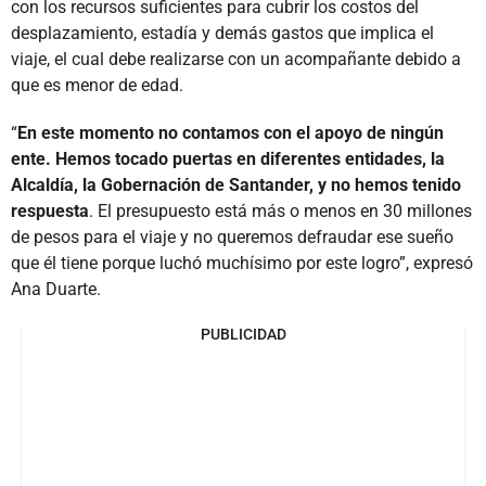
con los recursos suficientes para cubrir los costos del
desplazamiento, estadía y demás gastos que implica el
viaje, el cual debe realizarse con un acompañante debido a
que es menor de edad.
“
En este momento no contamos con el apoyo de ningún
ente. Hemos tocado puertas en diferentes entidades, la
Alcaldía, la Gobernación de Santander, y no hemos tenido
respuesta
. El presupuesto está más o menos en 30 millones
de pesos para el viaje y no queremos defraudar ese sueño
que él tiene porque luchó muchísimo por este logro”, expresó
Ana Duarte.
PUBLICIDAD