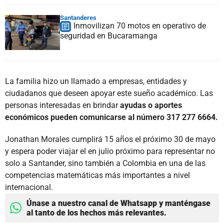
Santanderes
Inmovilizan 70 motos en operativo de
seguridad en Bucaramanga
La familia hizo un llamado a empresas, entidades y
ciudadanos que deseen apoyar este sueño académico. Las
personas interesadas en brindar
ayudas o aportes
económicos pueden comunicarse al número 317 277 6664.
Jonathan Morales cumplirá 15 años el próximo 30 de mayo
y espera poder viajar el en julio próximo para representar no
solo a Santander, sino también a Colombia en una de las
competencias matemáticas más importantes a nivel
internacional.
Únase a nuestro canal de Whatsapp y manténgase
al tanto de los hechos más relevantes.