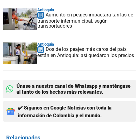
Antioquia
Aumento en peajes impactará tarifas de
transporte intermunicipal, según
transportadores
Antioquia
Dos de los peajes más caros del país
están en Antioquia: así quedaron los precios
Únase a nuestro canal de Whatsapp y manténgase
al tanto de los hechos más relevantes.
✔️ Síganos en Google Noticias con toda la
información de Colombia y el mundo.
Relacionados