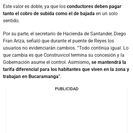
Este valor es doble, ya que los
conductores deben pagar
tanto el cobro de subida como el de bajada
en un solo
sentido.
Por su parte, el secretario de Hacienda de Santander, Diego
Fran Ariza, señaló que durante el puente de Reyes los
usuarios no evidenciarán cambios. “Todo continúa igual. Lo
que cambia es que Construvicol termina su concesión y la
Gobernación asume el control. Asimismo
, se mantendrá la
tarifa diferencial para los habitantes que viven en la zona y
trabajan en Bucaramanga
”.
PUBLICIDAD