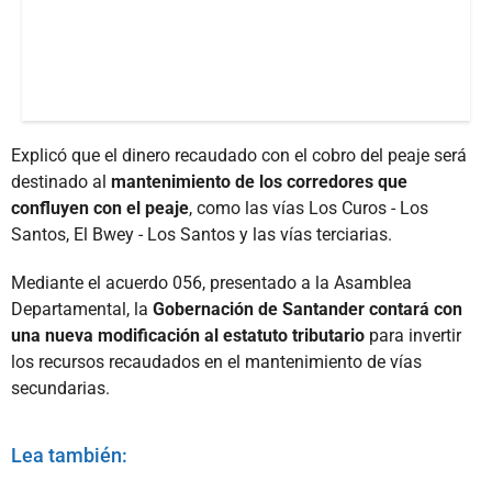
Explicó que el dinero recaudado con el cobro del peaje será
destinado al
mantenimiento de los corredores que
confluyen con el peaje
, como las vías Los Curos - Los
Santos, El Bwey - Los Santos y las vías terciarias.
Mediante el acuerdo 056, presentado a la Asamblea
Departamental, la
Gobernación de Santander contará con
una nueva modificación al estatuto tributario
para invertir
los recursos recaudados en el mantenimiento de vías
secundarias.
Lea también: