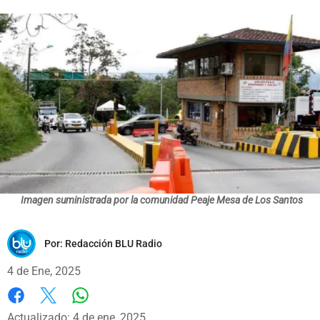
Imagen suministrada por la comunidad Peaje Mesa de Los Santos
Por:
Redacción BLU Radio
4 de Ene, 2025
Whatsapp
Facebook
X
Actualizado: 4 de ene, 2025