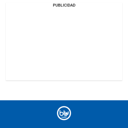
PUBLICIDAD