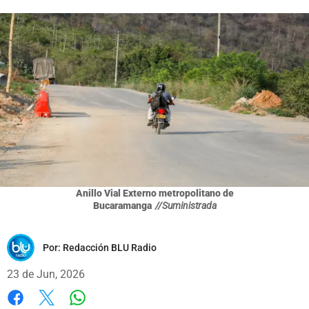
Anillo Vial Externo metropolitano de
Bucaramanga
//Suministrada
Por:
Redacción BLU Radio
23 de Jun, 2026