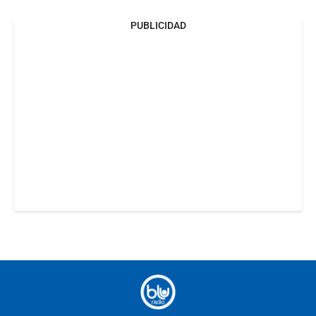
PUBLICIDAD