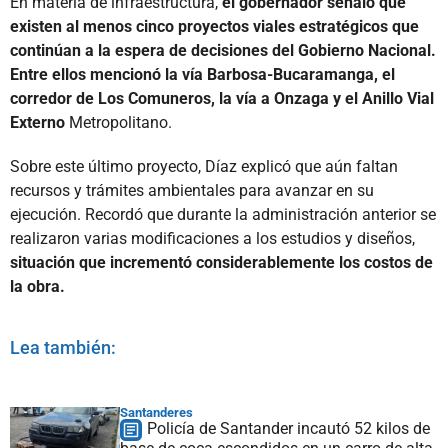
En materia de infraestructura,
el gobernador señaló que
existen al menos cinco proyectos viales estratégicos que
continúan a la espera de decisiones del Gobierno Nacional.
Entre ellos mencionó la vía Barbosa-Bucaramanga, el
corredor de Los Comuneros, la vía a Onzaga y el Anillo Vial
Externo
Metropolitano.
Sobre este último proyecto, Díaz explicó que aún faltan
recursos y trámites ambientales para avanzar en su
ejecución. Recordó que durante la administración anterior se
realizaron varias modificaciones a los estudios y diseños,
situación que incrementó considerablemente los costos de
la obra.
Lea también:
Santanderes
Policía de Santander incautó 52 kilos de