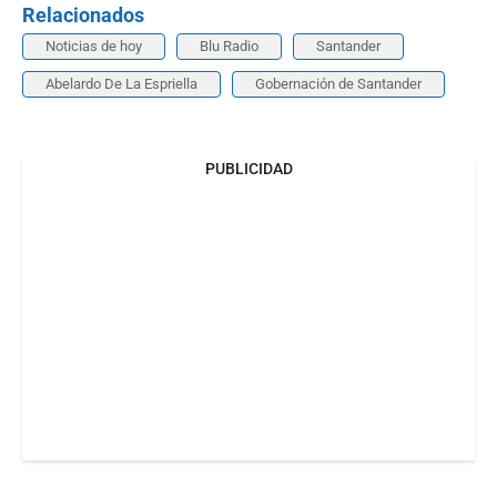
Relacionados
Noticias de hoy
Blu Radio
Santander
Abelardo De La Espriella
Gobernación de Santander
PUBLICIDAD