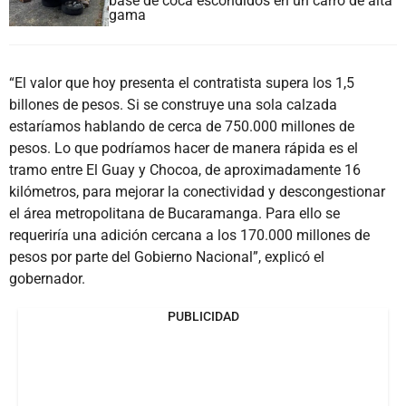
base de coca escondidos en un carro de alta
gama
“El valor que hoy presenta el contratista supera los 1,5
billones de pesos. Si se construye una sola calzada
estaríamos hablando de cerca de 750.000 millones de
pesos. Lo que podríamos hacer de manera rápida es el
tramo entre El Guay y Chocoa, de aproximadamente 16
kilómetros, para mejorar la conectividad y descongestionar
el área metropolitana de Bucaramanga. Para ello se
requeriría una adición cercana a los 170.000 millones de
pesos por parte del Gobierno Nacional”, explicó el
gobernador.
PUBLICIDAD