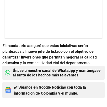
El mandatario aseguró que estas iniciativas serán
planteadas al nuevo jefe de Estado con el objetivo de
garantizar inversiones que permitan mejorar la calidad
educativa
y la competitividad vial del departamento.
Únase a nuestro canal de Whatsapp y manténgase
al tanto de los hechos más relevantes.
✔️ Síganos en Google Noticias con toda la
información de Colombia y el mundo.