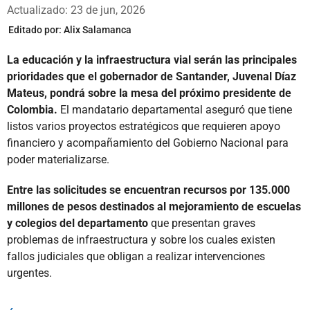
Whatsapp
Facebook
X
Actualizado: 23 de jun, 2026
Editado por:
Alix Salamanca
La educación y la infraestructura vial serán las principales
prioridades que el gobernador de Santander, Juvenal Díaz
Mateus, pondrá sobre la mesa del próximo presidente de
Colombia.
El mandatario departamental aseguró que tiene
listos varios proyectos estratégicos que requieren apoyo
financiero y acompañamiento del Gobierno Nacional para
poder materializarse.
Entre las solicitudes se encuentran recursos por 135.000
millones de pesos destinados al mejoramiento de escuelas
y colegios del departamento
que presentan graves
problemas de infraestructura y sobre los cuales existen
fallos judiciales que obligan a realizar intervenciones
urgentes.