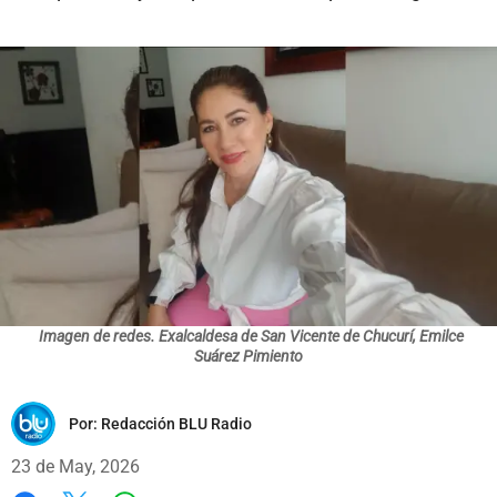
Imagen de redes. Exalcaldesa de San Vicente de Chucurí, Emilce
Suárez Pimiento
Por:
Redacción BLU Radio
23 de May, 2026