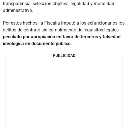
transparencia, selección objetiva, legalidad y moralidad
administrativa.
Por estos hechos, la Fiscalía imputó a los exfuncionarios los
delitos de contrato sin cumplimiento de requisitos legales,
peculado por apropiación en favor de terceros y falsedad
ideológica en documento público.
PUBLICIDAD