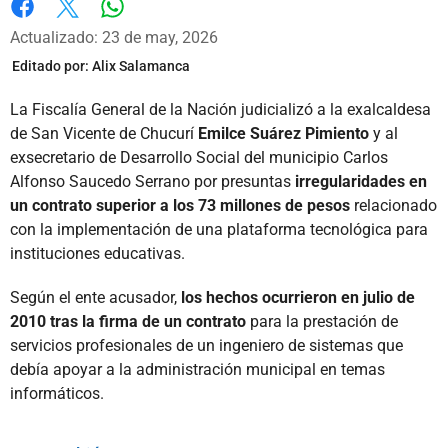
Whatsapp
Facebook
X
Actualizado: 23 de may, 2026
Editado por:
Alix Salamanca
La Fiscalía General de la Nación judicializó a la exalcaldesa
de San Vicente de Chucurí
Emilce Suárez Pimiento
y al
exsecretario de Desarrollo Social del municipio Carlos
Alfonso Saucedo Serrano por presuntas
irregularidades en
un contrato superior a los 73 millones de pesos
relacionado
con la implementación de una plataforma tecnológica para
instituciones educativas.
Según el ente acusador,
los hechos ocurrieron en julio de
2010 tras la firma de un contrato
para la prestación de
servicios profesionales de un ingeniero de sistemas que
debía apoyar a la administración municipal en temas
informáticos.