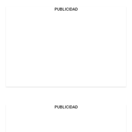
PUBLICIDAD
PUBLICIDAD