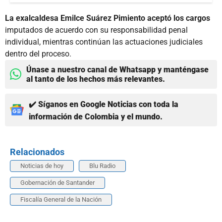
La exalcaldesa Emilce Suárez Pimiento aceptó los cargos
imputados de acuerdo con su responsabilidad penal
individual, mientras continúan las actuaciones judiciales
dentro del proceso.
Únase a nuestro canal de Whatsapp y manténgase
al tanto de los hechos más relevantes.
✔️ Síganos en Google Noticias con toda la
información de Colombia y el mundo.
Relacionados
Noticias de hoy
Blu Radio
Gobernación de Santander
Fiscalía General de la Nación