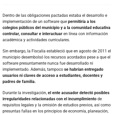
Dentro de las obligaciones pactadas estaba el desarrollo e
implementación de un software que
permitiría a los
colegios públicos del municipio y a la comunidad educativa
controlar, consultar e interactuar
en línea con información
académica y actividades curriculares.
Sin embargo, la Fiscalía estableció que en agosto de 2011 el
municipio desembolsó los recursos acordados pese a que el
software presuntamente nunca fue desarrollado ni
implementado. Además, tampoco
se habrían entregado
usuarios ni claves de acceso a estudiantes, docentes y
padres de familia.
Durante la investigación,
el ente acusador detectó posibles
irregularidades relacionadas con el incumplimiento
de
requisitos legales y la omisión de estudios previos, así como
presuntas fallas en los principios de economía, planeación,