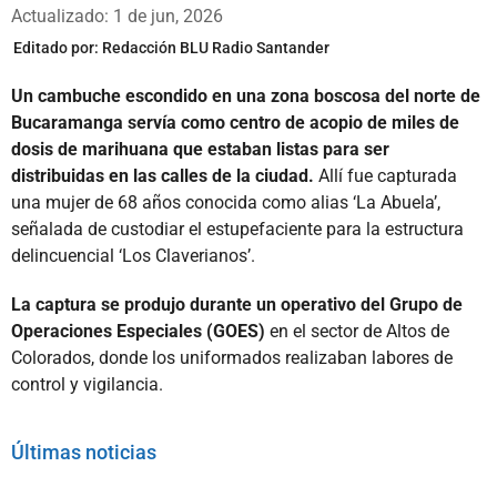
Whatsapp
Facebook
X
Actualizado: 1 de jun, 2026
Editado por:
Redacción BLU Radio Santander
Un cambuche escondido en una zona boscosa del norte de
Bucaramanga servía como centro de acopio de miles de
dosis de marihuana que estaban listas para ser
distribuidas en las calles de la ciudad.
Allí fue capturada
una mujer de 68 años conocida como alias ‘La Abuela’,
señalada de custodiar el estupefaciente para la estructura
delincuencial ‘Los Claverianos’.
La captura se produjo durante un operativo del Grupo de
Operaciones Especiales (GOES)
en el sector de Altos de
Colorados, donde los uniformados realizaban labores de
control y vigilancia.
Últimas noticias