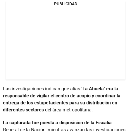
PUBLICIDAD
Las investigaciones indican que alias
‘La Abuela’ era la
responsable de vigilar el centro de acopio y coordinar la
entrega de los estupefacientes para su distribución en
diferentes sectores
del área metropolitana.
La capturada fue puesta a disposición de la Fiscalía
General de la Nación, mientras avanzan las investigaciones