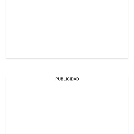
PUBLICIDAD