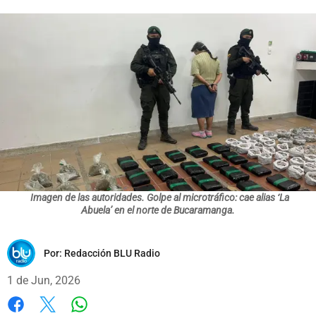
Imagen de las autoridades. Golpe al microtráfico: cae alias ‘La
Abuela’ en el norte de Bucaramanga.
Por:
Redacción BLU Radio
1 de Jun, 2026