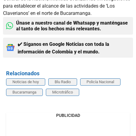
para establecer el alcance de las actividades de ‘Los
Claverianos’ en el norte de Bucaramanga.
Únase a nuestro canal de Whatsapp y manténgase
al tanto de los hechos más relevantes.
✔️ Síganos en Google Noticias con toda la
información de Colombia y el mundo.
Relacionados
Noticias de hoy
Blu Radio
Policía Nacional
Bucaramanga
Microtráfico
PUBLICIDAD