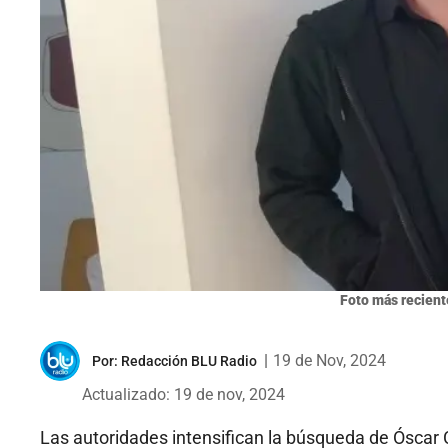
Foto más reciente 
|
19 de Nov, 2024
Por:
Redacción BLU Radio
Actualizado: 19 de nov, 2024
Las autoridades intensifican la búsqueda de Óscar 