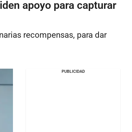
iden apoyo para capturar
onarias recompensas, para dar
PUBLICIDAD