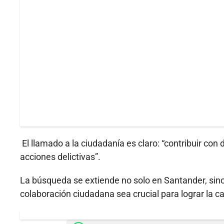
El llamado a la ciudadanía es claro: “contribuir con d
acciones delictivas”.
La búsqueda se extiende no solo en Santander, sino e
colaboración ciudadana sea crucial para lograr la c