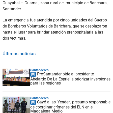
Guayabal – Guamal, zona rural del municipio de Barichara,
Santander.
La emergencia fue atendida por cinco unidades del Cuerpo
de Bomberos Voluntarios de Barichara, que se desplazaron
hasta el lugar para brindar atención prehospitalaria a las
dos víctimas.
Últimas noticias
Santanderes
ProSantander pide al presidente
Abelardo De La Espriella priorizar inversiones
para las regiones
Santanderes
Cayó alias 'Yender', presunto responsable
de coordinar crímenes del ELN en el
Magdalena Medio