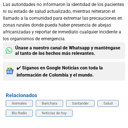
Las autoridades no informaron la identidad de los pacientes
ni su estado de salud actualizado, mientras reiteraron el
llamado a la comunidad para extremar las precauciones en
zonas rurales donde pueda haber presencia de abejas
africanizadas y reportar de inmediato cualquier incidente a
los organismos de emergencia.
Únase a nuestro canal de Whatsapp y manténgase
al tanto de los hechos más relevantes.
✔️ Síganos en Google Noticias con toda la
información de Colombia y el mundo.
Relacionados
Animales
Barichara
Santander
Salud
Blu Radio
Noticias de hoy