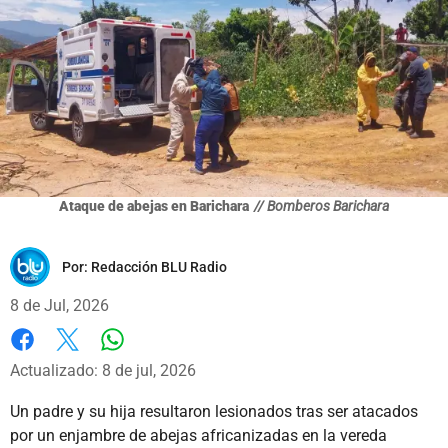
Ataque de abejas en Barichara
// Bomberos Barichara
Por:
Redacción BLU Radio
8 de Jul, 2026
Whatsapp
Facebook
X
Actualizado: 8 de jul, 2026
Un padre y su hija resultaron lesionados tras ser atacados
por un enjambre de abejas africanizadas en la vereda