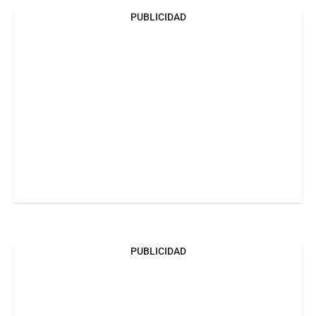
PUBLICIDAD
PUBLICIDAD