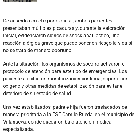
De acuerdo con el reporte oficial, ambos pacientes
presentaban múltiples picaduras y, durante la valoración
inicial, evidenciaron signos de shock anafiláctico, una
reacción alérgica grave que puede poner en riesgo la vida si
no se trata de manera oportuna.
Ante la situación, los organismos de socorro activaron el
protocolo de atención para este tipo de emergencias. Los
pacientes recibieron monitorización continua, soporte con
oxígeno y otras medidas de estabilización para evitar el
deterioro de su estado de salud.
Una vez estabilizados, padre e hija fueron trasladados de
manera prioritaria a la ESE Camilo Rueda, en el municipio de
Villanueva, donde quedaron bajo atención médica
especializada.