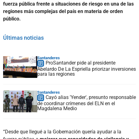
fuerza pública frente a situaciones de riesgo en una de las
regiones más complejas del país en materia de orden
público.
Últimas noticias
Santanderes
ProSantander pide al presidente
Abelardo De La Espriella priorizar inversiones
para las regiones
Santanderes
Cayó alias 'Yender', presunto responsable
de coordinar crímenes del ELN en el
Magdalena Medio
“Desde que llegué a la Gobernación quería ayudar a la