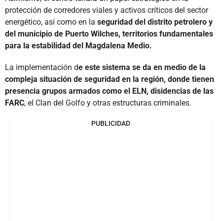
protección de corredores viales y activos críticos del sector
energético, así como en la
seguridad del distrito petrolero y
del municipio de Puerto Wilches, territorios fundamentales
para la estabilidad del Magdalena Medio.
La implementación d
e este sistema se da en medio de la
compleja situación de seguridad en la región, donde tienen
presencia grupos armados como el ELN, disidencias de las
FARC
, el Clan del Golfo y otras estructuras criminales.
PUBLICIDAD