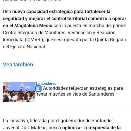
Una
nueva capacidad estratégica para fortalecer la
seguridad y mejorar el control territorial comenzó a operar
en el Magdalena Medio
con la puesta en marcha del primer
Centro Integrado de Monitoreo, Verificación y Reacción
Inmediata (CIMVRI), que será operado por la Quinta Brigada
del Ejército Nacional.
Vea también:
Santanderes
Autoridades refuerzan estrategias para
frenar muertes en vías de Santanderes
La iniciativa, liderada por el gobernador de Santander,
Juvenal Díaz Mateus, busca
optimizar la respuesta de la