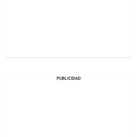
PUBLICIDAD