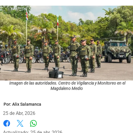
Imagen de las autoridades. Centro de Vigilancia y Monitoreo en el
Magdaleno Medio
Por:
Alix Salamanca
25 de Abr, 2026
Whatsapp
Facebook
X
Actualizado: 25 de abr, 2026