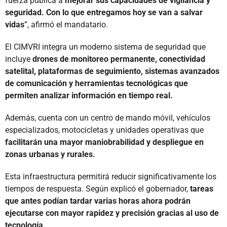
fuerza pública a
mejorar sus capacidades de vigilancia y
seguridad. Con lo que entregamos hoy se van a salvar
vidas
”, afirmó el mandatario.
El CIMVRI integra un moderno sistema de seguridad que
incluye
drones de monitoreo permanente, conectividad
satelital, plataformas de seguimiento, sistemas avanzados
de comunicación y herramientas tecnológicas que
permiten analizar información en tiempo real.
Además, cuenta con un centro de mando móvil, vehículos
especializados, motocicletas y unidades operativas que
facilitarán una mayor maniobrabilidad y despliegue en
zonas urbanas y rurales.
Esta infraestructura permitirá reducir significativamente los
tiempos de respuesta. Según explicó el gobernador,
tareas
que antes podían tardar varias horas ahora podrán
ejecutarse con mayor rapidez y precisión gracias al uso de
tecnología.