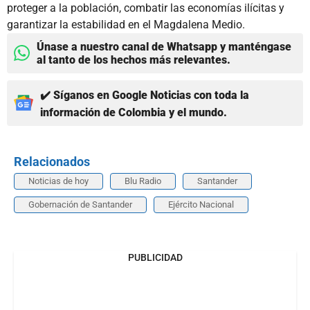
proteger a la población, combatir las economías ilícitas y
garantizar la estabilidad en el Magdalena Medio.
Únase a nuestro canal de Whatsapp y manténgase
al tanto de los hechos más relevantes.
✔️ Síganos en Google Noticias con toda la
información de Colombia y el mundo.
Relacionados
Noticias de hoy
Blu Radio
Santander
Gobernación de Santander
Ejército Nacional
PUBLICIDAD