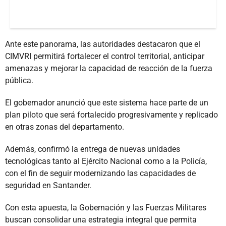
Ante este panorama, las autoridades destacaron que el
CIMVRI permitirá fortalecer el control territorial, anticipar
amenazas y mejorar la capacidad de reacción de la fuerza
pública.
El gobernador anunció que este sistema hace parte de un
plan piloto que será fortalecido progresivamente y replicado
en otras zonas del departamento.
Además, confirmó la entrega de nuevas unidades
tecnológicas tanto al Ejército Nacional como a la Policía,
con el fin de seguir modernizando las capacidades de
seguridad en Santander.
Con esta apuesta, la Gobernación y las Fuerzas Militares
buscan consolidar una estrategia integral que permita