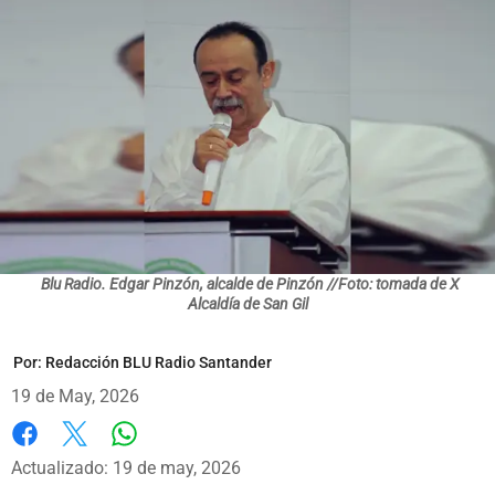
Blu Radio. Edgar Pinzón, alcalde de Pinzón //Foto: tomada de X
Alcaldía de San Gil
Por:
Redacción BLU Radio Santander
19 de May, 2026
Whatsapp
Facebook
X
Actualizado: 19 de may, 2026