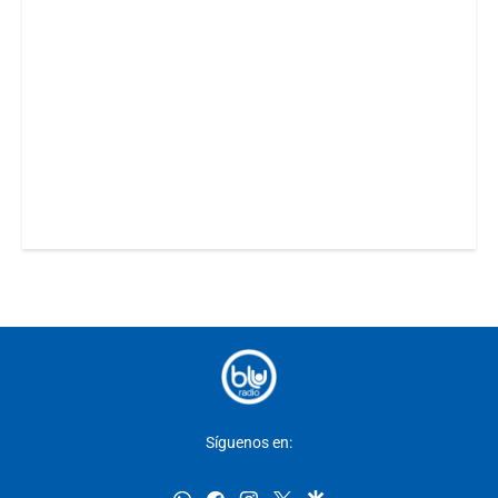
Síguenos en: