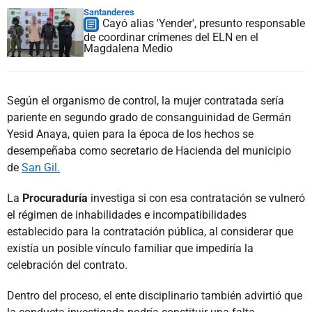
Santanderes
Cayó alias 'Yender', presunto responsable
de coordinar crímenes del ELN en el
Magdalena Medio
Según el organismo de control, la mujer contratada sería
pariente en segundo grado de consanguinidad de Germán
Yesid Anaya, quien para la época de los hechos se
desempeñaba como secretario de Hacienda del municipio
de
San Gil.
La
Procuraduría
investiga si con esa contratación se vulneró
el régimen de inhabilidades e incompatibilidades
establecido para la contratación pública, al considerar que
existía un posible vínculo familiar que impediría la
celebración del contrato.
Dentro del proceso, el ente disciplinario también advirtió que