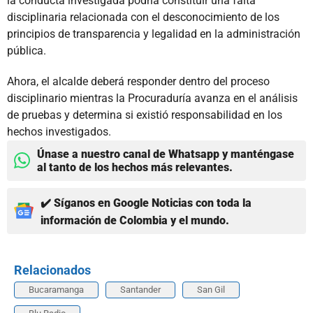
la conducta investigada podría constituir una falta
disciplinaria relacionada con el desconocimiento de los
principios de transparencia y legalidad en la administración
pública.
Ahora, el alcalde deberá responder dentro del proceso
disciplinario mientras la Procuraduría avanza en el análisis
de pruebas y determina si existió responsabilidad en los
hechos investigados.
Únase a nuestro canal de Whatsapp y manténgase
al tanto de los hechos más relevantes.
✔️ Síganos en Google Noticias con toda la
información de Colombia y el mundo.
Relacionados
Bucaramanga
Santander
San Gil