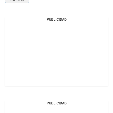
Blu Radio
PUBLICIDAD
PUBLICIDAD