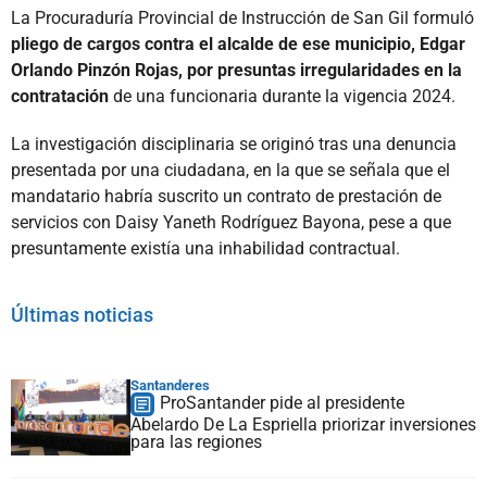
La Procuraduría Provincial de Instrucción de San Gil formuló
pliego de cargos contra el alcalde de ese municipio, Edgar
Orlando Pinzón Rojas, por presuntas irregularidades en la
contratación
de una funcionaria durante la vigencia 2024.
La investigación disciplinaria se originó tras una denuncia
presentada por una ciudadana, en la que se señala que el
mandatario habría suscrito un contrato de prestación de
servicios con Daisy Yaneth Rodríguez Bayona, pese a que
presuntamente existía una inhabilidad contractual.
Últimas noticias
Santanderes
ProSantander pide al presidente
Abelardo De La Espriella priorizar inversiones
para las regiones