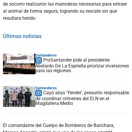
de socorro realizaron las maniobras necesarias para extraer
al animal de forma segura, logrando su rescate sin que
resultara herido.
Últimas noticias
Santanderes
ProSantander pide al presidente
Abelardo De La Espriella priorizar inversiones
para las regiones
Santanderes
Cayó alias 'Yender', presunto responsable
de coordinar crímenes del ELN en el
Magdalena Medio
El comandante del Cuerpo de Bomberos de Barichara,