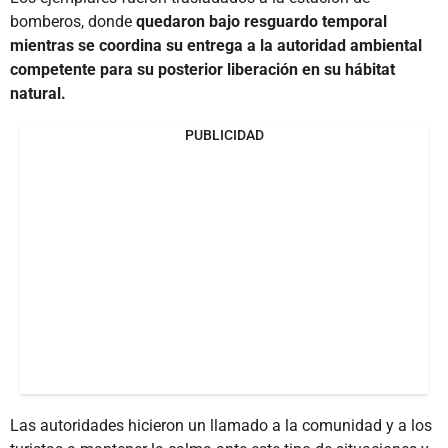
bomberos, donde
quedaron bajo resguardo temporal
mientras se coordina su entrega a la autoridad ambiental
competente para su posterior liberación en su hábitat
natural.
PUBLICIDAD
Las autoridades hicieron un llamado a la comunidad y a los