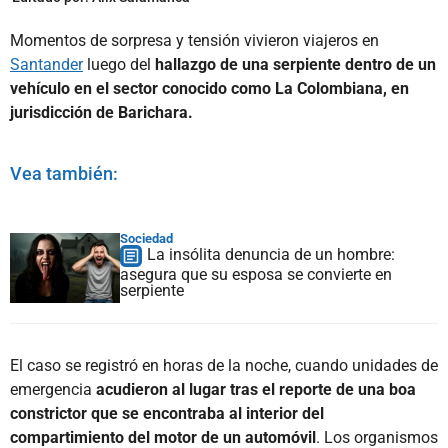
Momentos de sorpresa y tensión vivieron viajeros en
Santander
luego del
hallazgo de una serpiente dentro de un
vehículo en el sector conocido como La Colombiana, en
jurisdicción de Barichara.
Vea también:
Sociedad
La insólita denuncia de un hombre:
asegura que su esposa se convierte en
serpiente
El caso se registró en horas de la noche, cuando unidades de
emergencia
acudieron al lugar tras el reporte de una boa
constrictor que se encontraba al interior del
compartimiento del motor de un automóvil
. Los organismos