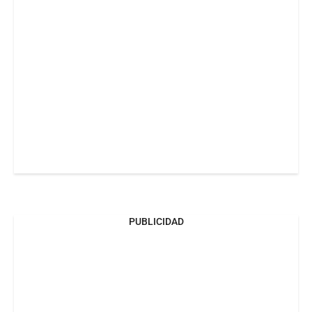
PUBLICIDAD