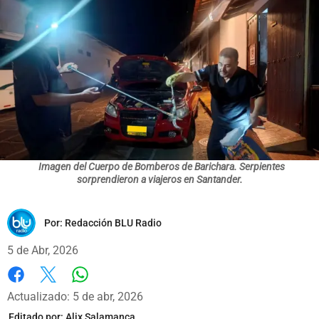
Imagen del Cuerpo de Bomberos de Barichara. Serpientes
sorprendieron a viajeros en Santander.
Por:
Redacción BLU Radio
5 de Abr, 2026
Whatsapp
Facebook
X
Actualizado: 5 de abr, 2026
Editado por:
Alix Salamanca