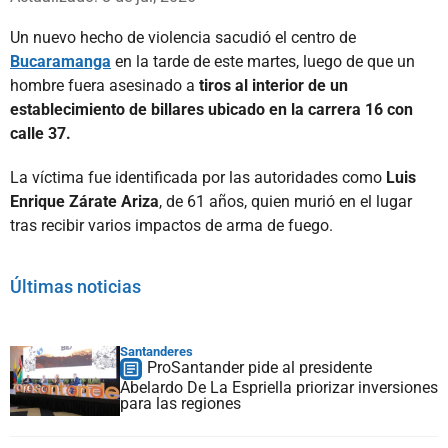
Un nuevo hecho de violencia sacudió el centro de
Bucaramanga
en la tarde de este martes, luego de que un
hombre fuera asesinado a
tiros al interior de un
establecimiento de billares ubicado en la carrera 16 con
calle 37.
La víctima fue identificada por las autoridades como
Luis
Enrique Zárate Ariza
, de 61 años, quien murió en el lugar
tras recibir varios impactos de arma de fuego.
Últimas noticias
Santanderes
ProSantander pide al presidente
Abelardo De La Espriella priorizar inversiones
para las regiones