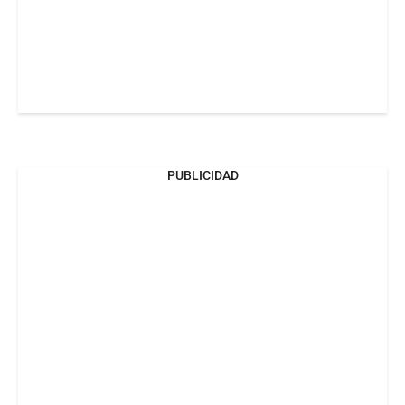
PUBLICIDAD