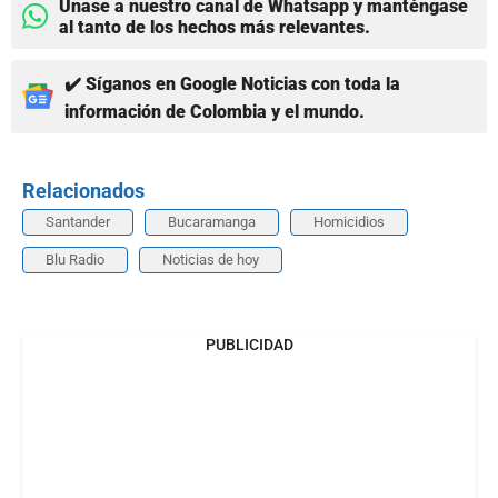
Únase a nuestro canal de Whatsapp y manténgase
al tanto de los hechos más relevantes.
✔️ Síganos en Google Noticias con toda la
información de Colombia y el mundo.
Relacionados
Santander
Bucaramanga
Homicidios
Blu Radio
Noticias de hoy
PUBLICIDAD