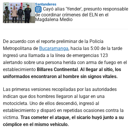
Santanderes
Cayó alias 'Yender', presunto responsable
de coordinar crímenes del ELN en el
Magdalena Medio
De acuerdo con el reporte preliminar de la Policía
Metropolitana de
Bucaramanga
, hacia las 5:00 de la tarde
ingresó una llamada a la línea de emergencias 123
alertando sobre una persona herida con arma de fuego en el
establecimiento
Billares Continental
.
Al llegar al sitio, los
uniformados encontraron al hombre sin signos vitales.
Las primeras versiones recopiladas por las autoridades
indican que dos hombres llegaron al lugar en una
motocicleta. Uno de ellos descendió, ingresó al
establecimiento y disparó en repetidas ocasiones contra la
víctima.
Tras cometer el ataque, el sicario huyó junto a su
cómplice en el mismo vehículo.