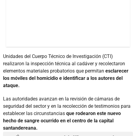
Unidades del Cuerpo Técnico de Investigación (CTI)
realizaron la inspección técnica al cadáver y recolectaron
elementos materiales probatorios que permitan
esclarecer
los móviles del homicidio e identificar a los autores del
ataque.
Las autoridades avanzan en la revisión de cámaras de
seguridad del sector y en la recolección de testimonios para
establecer las circunstancias
que rodearon este nuevo
hecho de sangre ocurrido en el centro de la capital
santandereana.