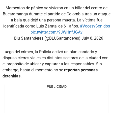
Momentos de pánico se vivieron en un billar del centro de
Bucaramanga durante el partido de Colombia tras un ataque
a bala que dejó una persona muerta. La víctima fue
identificada como Luis Zárate, de 61 años.
#VocesySonidos
pic.twitter.com/9JWHnfJGAv
— Blu Santanderes (@BLUSantanderes)
July 8, 2026
Luego del crimen, la Policía activó un plan candado y
dispuso cierres viales en distintos sectores de la ciudad con
el propósito de ubicar y capturar a los responsables. Sin
embargo, hasta el momento no se
reportan personas
detenidas.
PUBLICIDAD