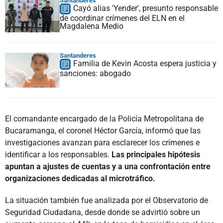
Santanderes
Cayó alias 'Yender', presunto responsable
de coordinar crímenes del ELN en el
Magdalena Medio
Santanderes
Familia de Kevin Acosta espera justicia y
sanciones: abogado
El comandante encargado de la Policía Metropolitana de
Bucaramanga, el coronel Héctor García, informó que las
investigaciones avanzan para esclarecer los crímenes e
identificar a los responsables.
Las principales hipótesis
apuntan a ajustes de cuentas y a una confrontación entre
organizaciones dedicadas al microtráfico.
La situación también fue analizada por el Observatorio de
Seguridad Ciudadana, desde donde se advirtió sobre un