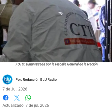
FOTO: suministrada por la Fiscalía General de la Nación
Por:
Redacción BLU Radio
7 de Jul, 2026
Whatsapp
Facebook
X
Actualizado: 7 de jul, 2026