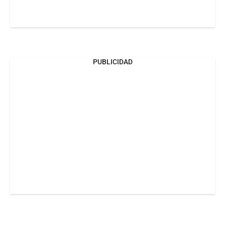
PUBLICIDAD