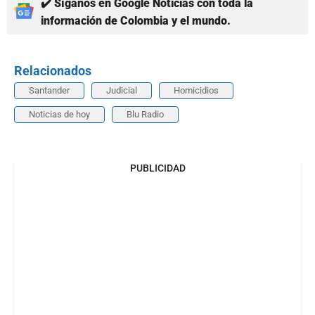
✔️ Síganos en Google Noticias con toda la
información de Colombia y el mundo.
Relacionados
Santander
Judicial
Homicidios
Noticias de hoy
Blu Radio
PUBLICIDAD