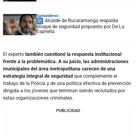
Santanderes
Alcalde de Bucaramanga respalda
bloque de seguridad propuesto por De La
Espriella
El experto
también cuestionó la respuesta institucional
frente a la problemática. A su juicio, las administraciones
municipales del área metropolitana carecen de una
estrategia integral de seguridad
que complemente el
trabajo de la Policía y de una política efectiva de prevención
dirigida a los jóvenes que terminan siendo reclutados por
estas organizaciones criminales.
PUBLICIDAD