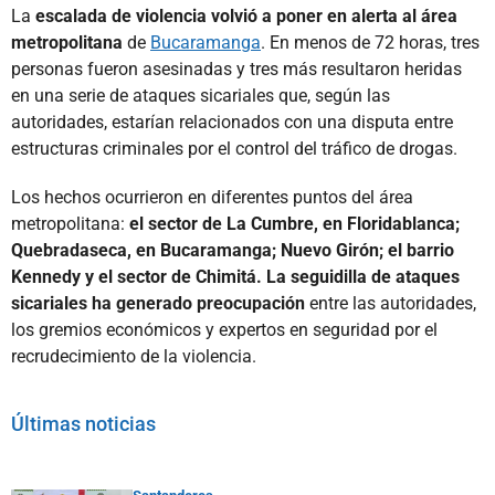
La
escalada de violencia volvió a poner en alerta al área
metropolitana
de
Bucaramanga
. En menos de 72 horas, tres
personas fueron asesinadas y tres más resultaron heridas
en una serie de ataques sicariales que, según las
autoridades, estarían relacionados con una disputa entre
estructuras criminales por el control del tráfico de drogas.
Los hechos ocurrieron en diferentes puntos del área
metropolitana:
el sector de La Cumbre, en Floridablanca;
Quebradaseca, en Bucaramanga; Nuevo Girón; el barrio
Kennedy y el sector de Chimitá. La seguidilla de ataques
sicariales ha generado preocupación
entre las autoridades,
los gremios económicos y expertos en seguridad por el
recrudecimiento de la violencia.
Últimas noticias