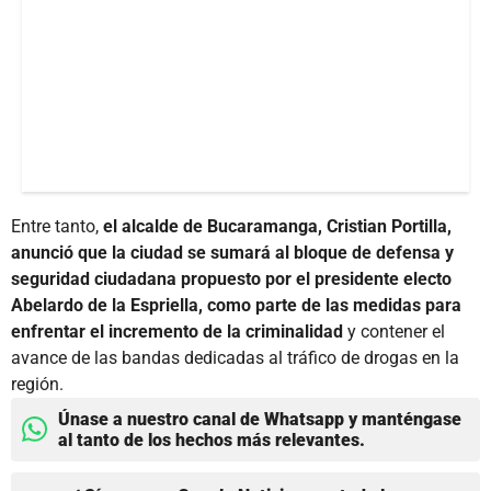
Entre tanto,
el alcalde de Bucaramanga, Cristian Portilla,
anunció que la ciudad se sumará al bloque de defensa y
seguridad ciudadana propuesto por el presidente electo
Abelardo de la Espriella, como parte de las medidas para
enfrentar el incremento de la criminalidad
y contener el
avance de las bandas dedicadas al tráfico de drogas en la
región.
Únase a nuestro canal de Whatsapp y manténgase
al tanto de los hechos más relevantes.