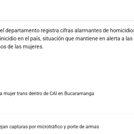
 el departamento registra cifras alarmantes de homicidio
icidio en el país, situación que mantiene en alerta a las
os de las mujeres.
tra mujer trans dentro de CAI en Bucaramanga
jan capturas por microtráfico y porte de armas