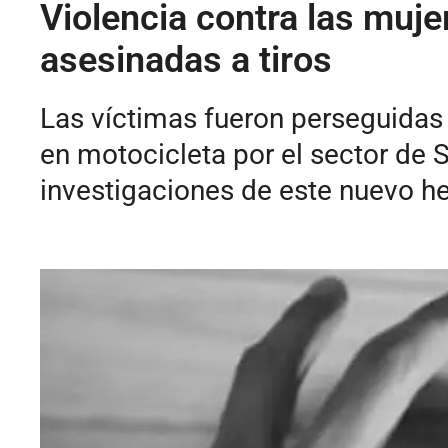
Violencia contra las muje
asesinadas a tiros
Las víctimas fueron perseguidas
en motocicleta por el sector de S
investigaciones de este nuevo he