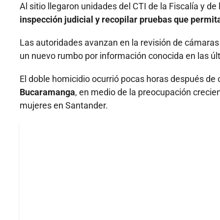
Al sitio llegaron unidades del CTI de la Fiscalía y 
inspección judicial y recopilar pruebas que permit
Las autoridades avanzan en la revisión de cámaras 
un nuevo rumbo por información conocida en las últ
El doble homicidio ocurrió pocas horas después de
Bucaramanga
, en medio de la preocupación creci
mujeres en Santander.