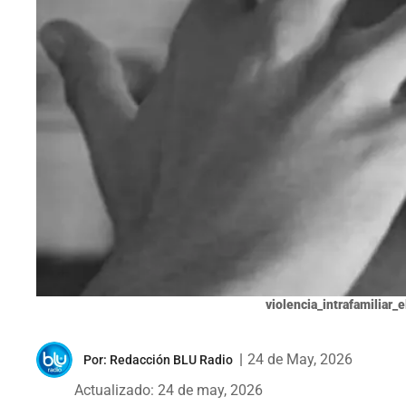
violencia_intrafamiliar_
|
24 de May, 2026
Por:
Redacción BLU Radio
Actualizado: 24 de may, 2026