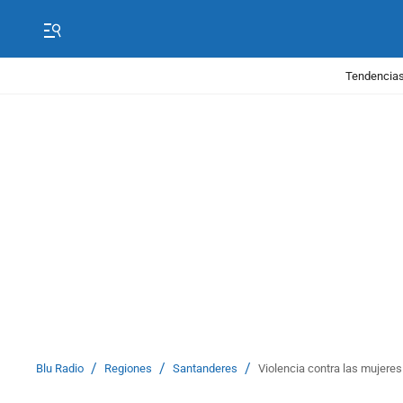
Tendencias
/
/
/
Blu Radio
Regiones
Santanderes
Violencia contra las mujeres