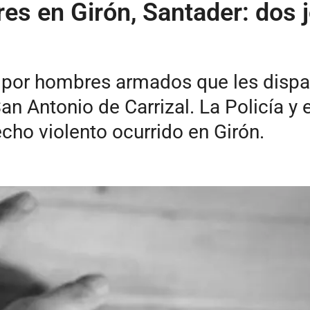
res en Girón, Santader: dos
 por hombres armados que les dispa
an Antonio de Carrizal. La Policía y 
cho violento ocurrido en Girón.