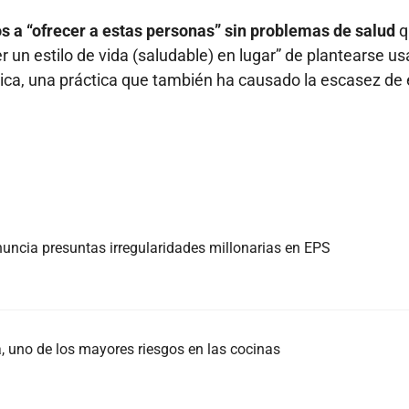
os a “ofrecer a estas personas” sin problemas de salud
q
n estilo de vida (saludable) en lugar” de plantearse us
ica, una práctica que también ha causado la escasez de 
nuncia presuntas irregularidades millonarias en EPS
 uno de los mayores riesgos en las cocinas