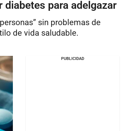
r diabetes para adelgazar
s personas” sin problemas de
lo de vida saludable.
PUBLICIDAD