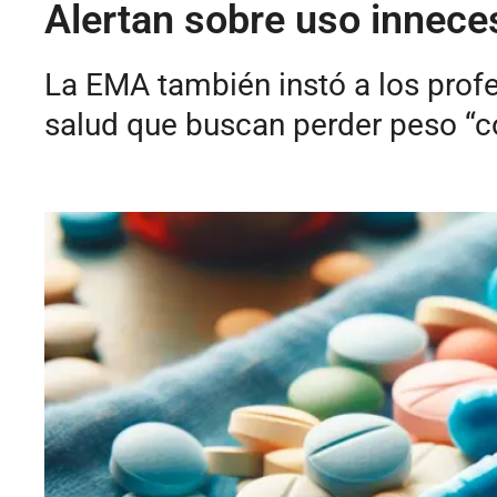
Alertan sobre uso inneces
La EMA también instó a los profe
salud que buscan perder peso “c