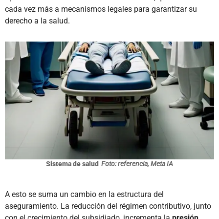
cada vez más a mecanismos legales para garantizar su
derecho a la salud.
Sistema de salud
Foto: referencia, Meta IA
A esto se suma un cambio en la estructura del
aseguramiento. La reducción del régimen contributivo, junto
con el crecimiento del subsidiado, incrementa la
presión