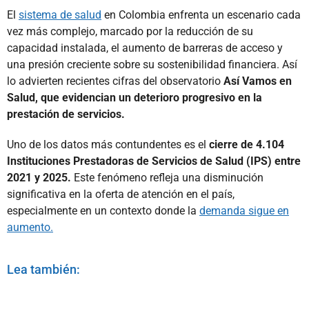
El
sistema de salud
en Colombia enfrenta un escenario cada
vez más complejo, marcado por la reducción de su
capacidad instalada, el aumento de barreras de acceso y
una presión creciente sobre su sostenibilidad financiera. Así
lo advierten recientes cifras del observatorio
Así Vamos en
Salud, que evidencian un deterioro progresivo en la
prestación de servicios.
Uno de los datos más contundentes es el
cierre de 4.104
Instituciones Prestadoras de Servicios de Salud (IPS) entre
2021 y 2025.
Este fenómeno refleja una disminución
significativa en la oferta de atención en el país,
especialmente en un contexto donde la
demanda sigue en
aumento.
Lea también: