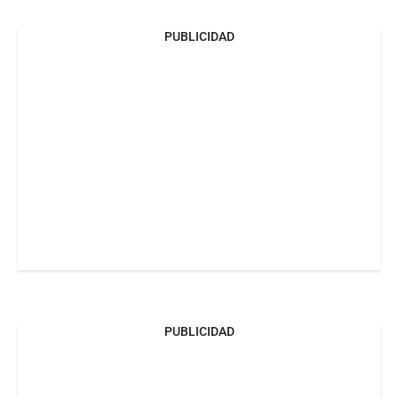
PUBLICIDAD
PUBLICIDAD