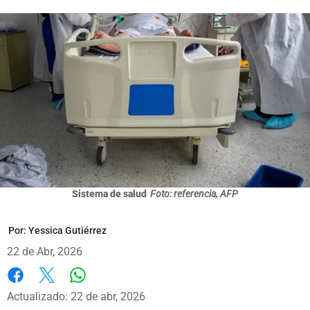
Sistema de salud
Foto: referencia, AFP
Por:
Yessica Gutiérrez
22 de Abr, 2026
Whatsapp
Facebook
X
Actualizado: 22 de abr, 2026