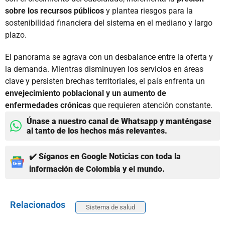
sobre los recursos públicos
y plantea riesgos para la
sostenibilidad financiera del sistema en el mediano y largo
plazo.
El panorama se agrava con un desbalance entre la oferta y
la demanda. Mientras disminuyen los servicios en áreas
clave y persisten brechas territoriales, el país enfrenta un
envejecimiento poblacional y un aumento de
enfermedades crónicas
que requieren atención constante.
Únase a nuestro canal de Whatsapp y manténgase
al tanto de los hechos más relevantes.
✔️ Síganos en Google Noticias con toda la
información de Colombia y el mundo.
Relacionados
Sistema de salud