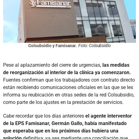
Colsubsidio y Famisanar.
Foto: Colsubsidio
Pese al aplazamiento del cierre de urgencias,
las medidas
de reorganización al interior de la clínica ya comenzaron.
Fuentes confirman que los trabajadores con contrato directo
están recibiendo comunicaciones oficiales en las que se les
informa su reubicación en otras sedes de la red Colsubsidio,
como parte de los ajustes en la prestación de servicios.
Cabe recordar que los días anteriores
el agente interventor
de la EPS Famisanar, Germán Gallo, había manifestado
que esperaba que en los próximos días hubiera una
solución
definitiva, ya sea mediante una conciliación que