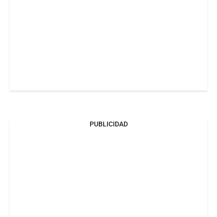
PUBLICIDAD