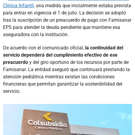
Clínica Infantil,
una medida que inicialmente estaba prevista
para entrar en vigencia el 1 de julio. La decisión se adoptó
tras la suscripción de un preacuerdo de pago con Famisanar
EPS para atender la deuda pendiente que mantiene esa
aseguradora con la institución.
De acuerdo con el comunicado oficial,
la continuidad del
servicio dependerá del cumplimiento efectivo de ese
preacuerdo
y del giro oportuno de los recursos por parte de
Famisanar. La entidad aseguró que continuará prestando la
atención pediátrica mientras existan las condiciones
financieras que permitan garantizar la sostenibilidad del
servicio.