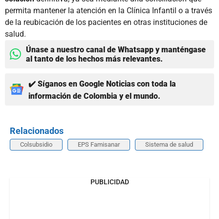
permita mantener la atención en la Clínica Infantil o a través
de la reubicación de los pacientes en otras instituciones de
salud.
Únase a nuestro canal de Whatsapp y manténgase
al tanto de los hechos más relevantes.
✔️ Síganos en Google Noticias con toda la
información de Colombia y el mundo.
Relacionados
Colsubsidio
EPS Famisanar
Sistema de salud
PUBLICIDAD