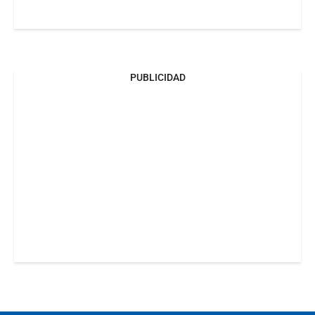
PUBLICIDAD