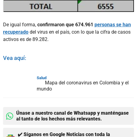
De igual forma,
confirmaron que 674.961
personas se han
recuperado
del virus en el país, con lo que la cifra de casos
activos es de 89.282.
Vea aquí:
Salud
Mapa del coronavirus en Colombia y el
mundo
Únase a nuestro canal de Whatsapp y manténgase
al tanto de los hechos más relevantes.
✔️ Síganos en Google Noticias con toda la