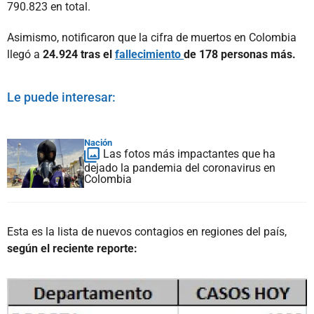
790.823 en total.
Asimismo, notificaron que la cifra de muertos en Colombia
llegó a
24.924 tras el
fallecimiento
de 178 personas más.
Le puede interesar:
Nación
Las fotos más impactantes que ha
dejado la pandemia del coronavirus en
Colombia
Esta es la lista de nuevos contagios en regiones del país,
según el reciente reporte: