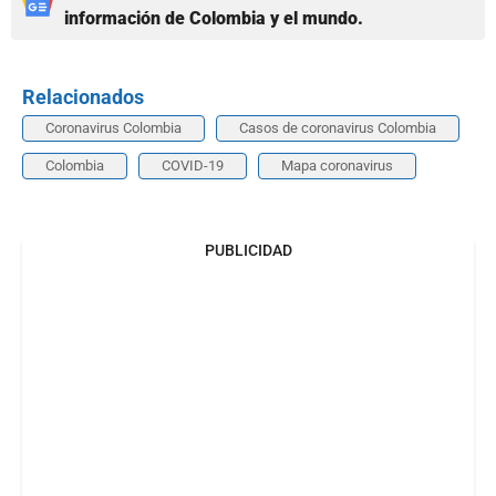
información de Colombia y el mundo.
Relacionados
Coronavirus Colombia
Casos de coronavirus Colombia
Colombia
COVID-19
Mapa coronavirus
PUBLICIDAD