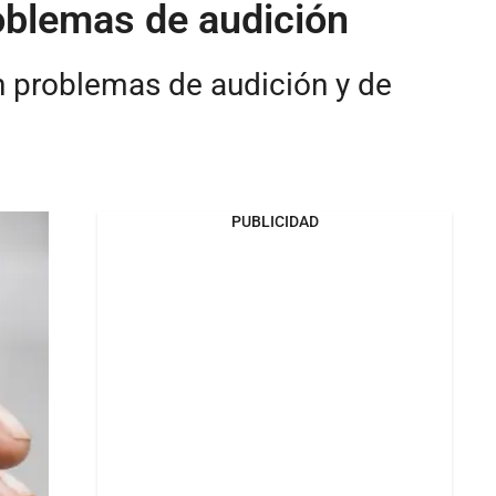
roblemas de audición
n problemas de audición y de
PUBLICIDAD