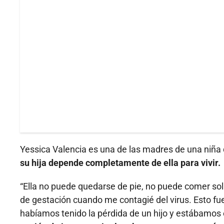
Yessica Valencia es una de las madres de una niña 
su hija depende completamente de ella para vivir.
“Ella no puede quedarse de pie, no puede comer sol
de gestación cuando me contagié del virus. Esto f
habíamos tenido la pérdida de un hijo y estábamos