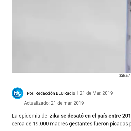
Zika /
|
21 de Mar, 2019
Por:
Redacción BLU Radio
Actualizado: 21 de mar, 2019
La epidemia del
zika se desató en el país entre 20
cerca de 19.000 madres gestantes fueron picadas p