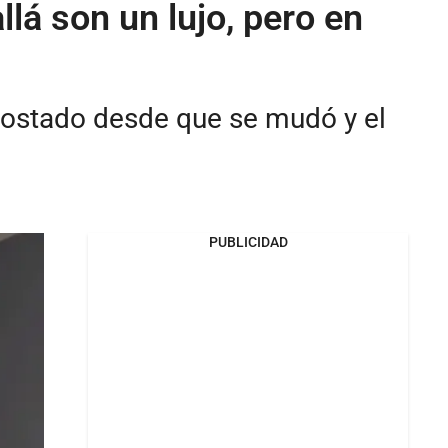
lá son un lujo, pero en
costado desde que se mudó y el
PUBLICIDAD