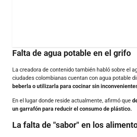
Falta de agua potable en el grifo
La creadora de contenido también habló sobre el 
ciudades colombianas cuentan con agua potable di
beberla o utilizarla para cocinar sin inconveniente
En el lugar donde reside actualmente, afirmó que
d
un garrafón para reducir el consumo de plástico.
La falta de "sabor" en los aliment