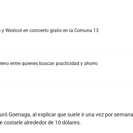
y Westcol en concierto gratis en la Comuna 13
rreno entre quienes buscan practicidad y ahorro
uró Goenaga, al explicar que suele ir una vez por semana
 costarle alrededor de 10 dólares.