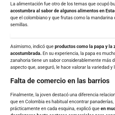
La alimentación fue otro de los temas que ocupó b
acostumbra al sabor de algunos alimentos en Est
que el colombiano y que frutas como la mandarina o
semillas.
Asimismo, indicó que
productos como la papa y la z
acostumbrada.
En su experiencia, la papa es much
zanahoria tiene un sabor considerablemente más 
aspecto que, aseguró, le hace valorar la variedad y
Falta de comercio en las barrios
Finalmente, la joven destacó una diferencia relacion
que en Colombia es habitual encontrar panaderías,
prácticamente en cada esquina, explicó que
en muc