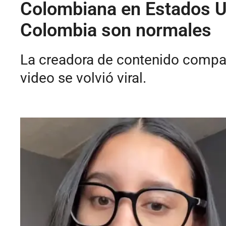
Colombiana en Estados Uni
Colombia son normales
La creadora de contenido compar
video se volvió viral.