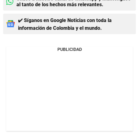
al tanto de los hechos más relevantes.
✔️ Síganos en Google Noticias con toda la
información de Colombia y el mundo.
PUBLICIDAD