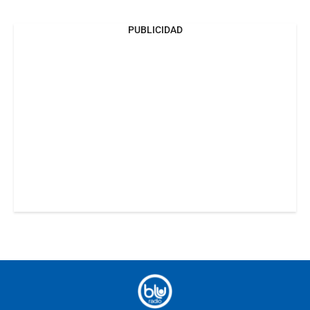
PUBLICIDAD