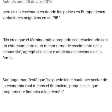
Actualizado: 28 de abr, 2016
pero es un escenario en donde los países en Europa tienen
variaciones negativas en su PIB”.
“No creo que el término más apropiado sea relacionarlo con
un estancamiento o un menor ritmo de crecimiento de la
economía”, agregó el asesor y analista de acciones de la
firma.
Santiago manifestó que “se puede tener cualquier sector de
la economía mal menos el financiero, porque es el que
propiamente financia a los demás”.