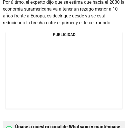
Por último, el experto dijo que se estima que hacia el 2030 la
economía suramericana va a tener un rezago menor a 10
años frente a Europa, es decir que desde ya se está
reduciendo la brecha entre el primer y el tercer mundo.
PUBLICIDAD
Únase a nuestro canal de Whatsapp y manténgase