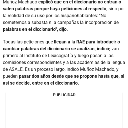
Muñoz Machado
explicó que en el diccionario no entran o
salen palabras porque haya peticiones al respecto,
sino por
la realidad de su uso por los hispanohablantes: "No
sometemos a subasta ni a campañas la incorporación de
palabras en el diccionario", dijo.
Todas las peticiones que
llegan a la RAE para introducir o
cambiar palabras del diccionario se analizan, indicó;
van
primero al Instituto de Lexicografía y luego pasan a las
comisiones correspondientes y a las academias de la lengua
de ASALE. Es un proceso largo, indicó Muñoz Machado, y
pueden
pasar dos años desde que se propone hasta que, si
así se decide, entre en el diccionario.
PUBLICIDAD