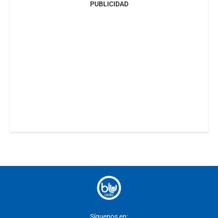
PUBLICIDAD
Síguenos en: