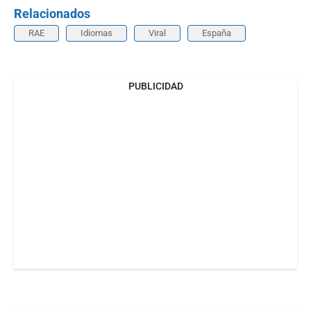
Relacionados
RAE
Idiomas
Viral
España
PUBLICIDAD