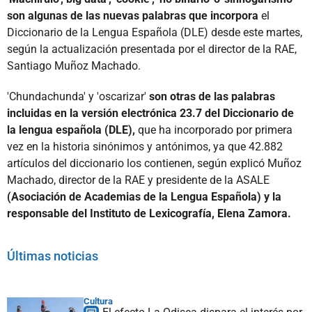
son algunas de las nuevas palabras que incorpora
el
Diccionario de la Lengua Española (DLE) desde este martes,
según la actualización presentada por el director de la RAE,
Santiago Muñoz Machado.
'Chundachunda' y 'oscarizar'
son otras de las palabras
incluidas en la versión electrónica 23.7 del Diccionario de
la lengua española (DLE),
que ha incorporado por primera
vez en la historia sinónimos y antónimos, ya que 42.882
artículos del diccionario los contienen, según explicó Muñoz
Machado, director de la RAE y presidente de la ASALE
(Asociación de Academias de la Lengua Española) y la
responsable del Instituto de Lexicografía, Elena Zamora.
Últimas noticias
Cultura