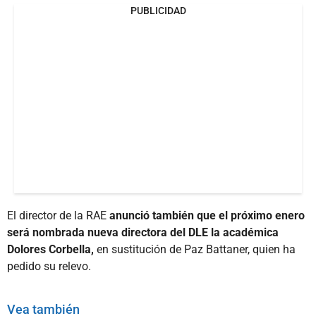
PUBLICIDAD
El director de la RAE
anunció también que el próximo enero
será nombrada nueva directora del DLE la académica
Dolores Corbella,
en sustitución de Paz Battaner, quien ha
pedido su relevo.
Vea también