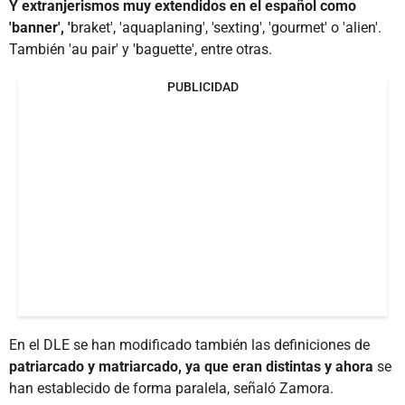
Y extranjerismos muy extendidos en el español como
'banner', '
braket', 'aquaplaning', 'sexting', 'gourmet' o 'alien'.
También 'au pair' y 'baguette', entre otras.
PUBLICIDAD
En el DLE se han modificado también las definiciones de
patriarcado y matriarcado, ya que eran distintas y ahora
se
han establecido de forma paralela, señaló Zamora.