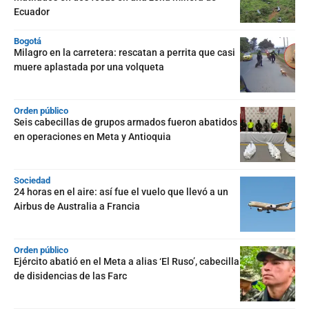
Ecuador
Bogotá
Milagro en la carretera: rescatan a perrita que casi
muere aplastada por una volqueta
Orden público
Seis cabecillas de grupos armados fueron abatidos
en operaciones en Meta y Antioquia
Sociedad
24 horas en el aire: así fue el vuelo que llevó a un
Airbus de Australia a Francia
Orden público
Ejército abatió en el Meta a alias ‘El Ruso’, cabecilla
de disidencias de las Farc