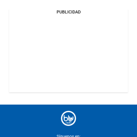
PUBLICIDAD
Síguenos en: