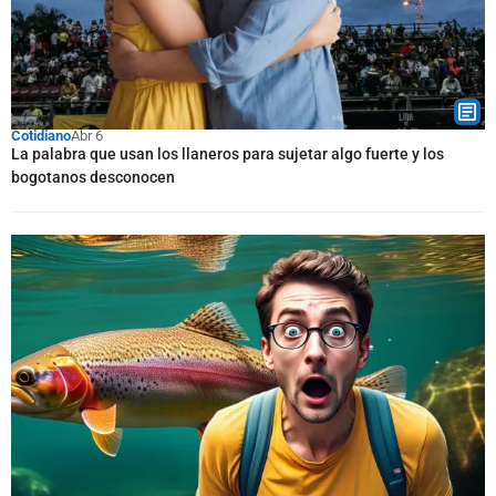
Cotidiano
Abr 6
La palabra que usan los llaneros para sujetar algo fuerte y los
bogotanos desconocen