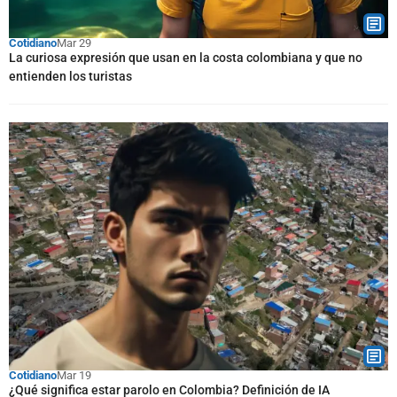
Cotidiano
Mar 29
La curiosa expresión que usan en la costa colombiana y que no
entienden los turistas
Cotidiano
Mar 19
¿Qué significa estar parolo en Colombia? Definición de IA