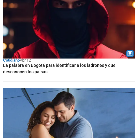
Cotidiano
Abr 12
La palabra en Bogotá para identificar a los ladrones y que
desconocen los paisas