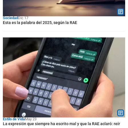
Sociedad
Dic 17
Esta es la palabra del 2025, según la RAE
Estilo de Vida
May 23
La expresión que siempre ha escrito mal y que la RAE aclaró: reír