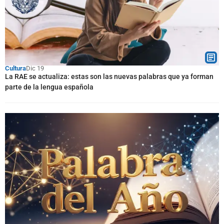
Cultura
Dic 19
La RAE se actualiza: estas son las nuevas palabras que ya forman
parte de la lengua española