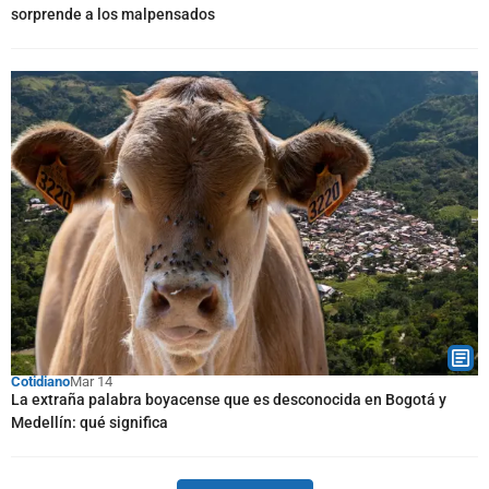
sorprende a los malpensados
Cotidiano
Mar 14
La extraña palabra boyacense que es desconocida en Bogotá y
Medellín: qué significa