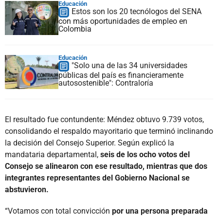
Educación
Estos son los 20 tecnólogos del SENA
con más oportunidades de empleo en
Colombia
Educación
"Solo una de las 34 universidades
públicas del país es financieramente
autosostenible": Contraloría
El resultado fue contundente: Méndez obtuvo 9.739 votos,
consolidando el respaldo mayoritario que terminó inclinando
la decisión del Consejo Superior. Según explicó la
mandataria departamental,
seis de los ocho votos del
Consejo se alinearon con ese resultado, mientras que dos
integrantes representantes del Gobierno Nacional se
abstuvieron.
“Votamos con total convicción
por una persona preparada