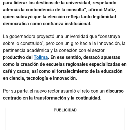
para liderar los destinos de la universidad, respetando
además la contundencia de la consulta”, afirmó Matiz,
quien subrayó que la elección refleja tanto legitimidad
democrática como confianza institucional.
La gobernadora proyectó una universidad que “construya
sobre lo construido”, pero con un giro hacia la innovación, la
pertinencia académica y la conexión con el sector
productivo del
Tolima
. En ese sentido, destacó apuestas
como la creación de escuelas regionales especializadas en
café y cacao, así como el fortalecimiento de la educación
en ciencia, tecnología e innovación.
Por su parte, el nuevo rector asumió el reto con un
discurso
centrado en la transformación y la continuidad.
PUBLICIDAD