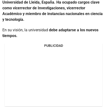
Universidad de Lleida, España. Ha ocupado cargos clave
como vicerrector de Investigaciones, vicerrector
Académico y miembro de instancias nacionales en ciencia
y tecnología.
En su visión, la universidad
debe adaptarse a los nuevos
tiempos.
PUBLICIDAD