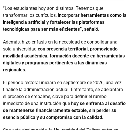
“Los estudiantes hoy son distintos. Tenemos que
transformar los currículos,
incorporar herramientas como la
inteligencia artificial y fortalecer las plataformas
tecnológicas para ser más eficientes”, señaló.
Además, hizo énfasis en la necesidad de consolidar una
sola universidad
con presencia territorial, promoviendo
movilidad académica, formación docente en herramientas
digitales y programas pertinentes a las dinámicas
regionales.
El periodo rectoral iniciará en septiembre de 2026, una vez
finalice la administración actual. Entre tanto, se adelantará
el proceso de empalme, clave para definir el rumbo
inmediato de una institución que
hoy se enfrenta al desafío
de mantenerse financieramente estable, sin perder su
esencia pública y su compromiso con la calidad.