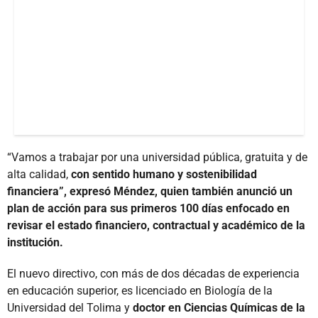
“Vamos a trabajar por una universidad pública, gratuita y de
alta calidad,
con sentido humano y sostenibilidad
financiera”, expresó Méndez, quien también anunció un
plan de acción para sus primeros 100 días enfocado en
revisar el estado financiero, contractual y académico de la
institución.
El nuevo directivo, con más de dos décadas de experiencia
en educación superior, es licenciado en Biología de la
Universidad del Tolima y
doctor en Ciencias Químicas de la