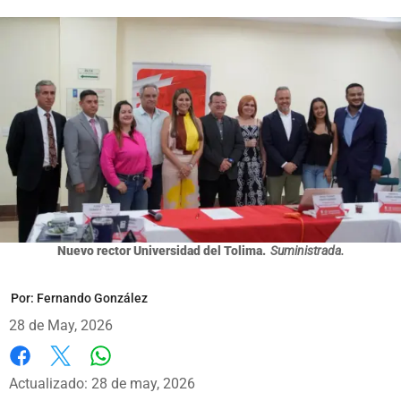
Nuevo rector Universidad del Tolima.
Suministrada.
Por:
Fernando González
28 de May, 2026
Whatsapp
Facebook
X
Actualizado: 28 de may, 2026