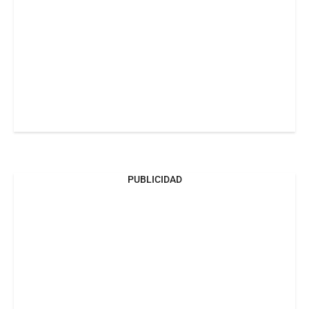
PUBLICIDAD