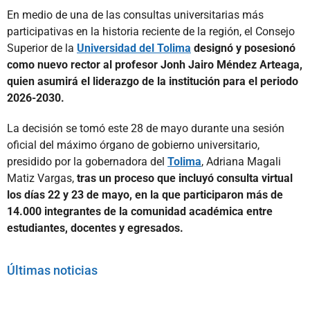
En medio de una de las consultas universitarias más
participativas en la historia reciente de la región, el Consejo
Superior de la
Universidad del Tolima
designó y posesionó
como nuevo rector al profesor Jonh Jairo Méndez Arteaga,
quien asumirá el liderazgo de la institución para el periodo
2026-2030.
La decisión se tomó este 28 de mayo durante una sesión
oficial del máximo órgano de gobierno universitario,
presidido por la gobernadora del
Tolima
, Adriana Magali
Matiz Vargas,
tras un proceso que incluyó consulta virtual
los días 22 y 23 de mayo, en la que participaron más de
14.000 integrantes de la comunidad académica entre
estudiantes, docentes y egresados.
Últimas noticias