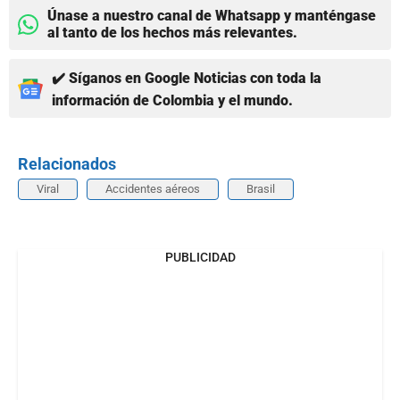
Únase a nuestro canal de Whatsapp y manténgase
al tanto de los hechos más relevantes.
✔️ Síganos en Google Noticias con toda la
información de Colombia y el mundo.
Relacionados
Viral
Accidentes aéreos
Brasil
PUBLICIDAD