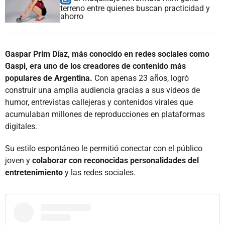
terreno entre quienes buscan practicidad y
ahorro
Gaspar Prim Díaz, más conocido en redes sociales como
Gaspi, era uno de los creadores de contenido más
populares de Argentina.
Con apenas 23 años, logró
construir una amplia audiencia gracias a sus videos de
humor, entrevistas callejeras y contenidos virales que
acumulaban millones de reproducciones en plataformas
digitales.
Su estilo espontáneo le permitió conectar con el público
joven y
colaborar con reconocidas personalidades del
entretenimiento
y las redes sociales.