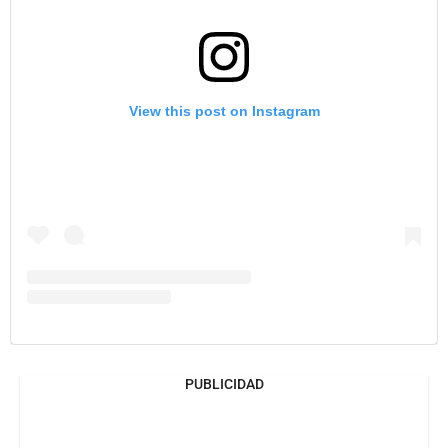
View this post on Instagram
PUBLICIDAD