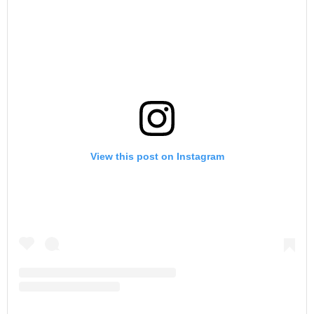
View this post on Instagram