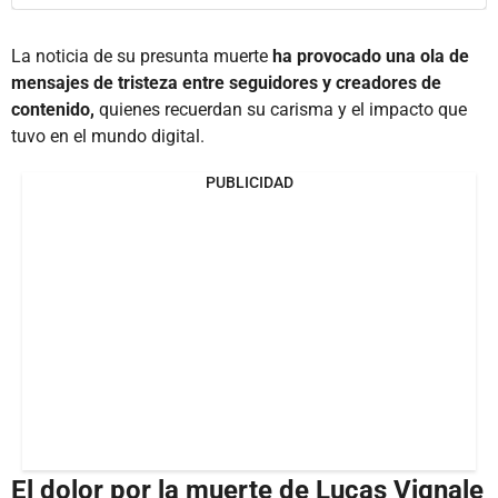
La noticia de su presunta muerte
ha provocado una ola de
mensajes de tristeza entre seguidores y creadores de
contenido,
quienes recuerdan su carisma y el impacto que
tuvo en el mundo digital.
PUBLICIDAD
El dolor por la muerte de Lucas Vignale