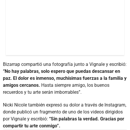
Bizarrap compartió una fotografía junto a Vignale y escribió:
“No hay palabras, solo espero que puedas descansar en
paz. El dolor es inmenso, muchísimas fuerzas a la familia y
amigos cercanos.
Hasta siempre amigo, los buenos
recuerdos y tu arte serán imborrables”.
Nicki Nicole también expresó su dolor a través de Instagram,
donde publicó un fragmento de uno de los videos dirigidos
por Vignale y escribió:
“Sin palabras la verdad. Gracias por
compartir tu arte conmigo”.