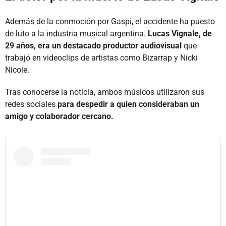
Además de la conmoción por Gaspi, el accidente ha puesto
de luto a la industria musical argentina.
Lucas Vignale, de
29 años, era un destacado productor audiovisual
que
trabajó en videoclips de artistas como Bizarrap y Nicki
Nicole.
Tras conocerse la noticia, ambos músicos utilizaron sus
redes sociales
para despedir a quien consideraban un
amigo y colaborador cercano.