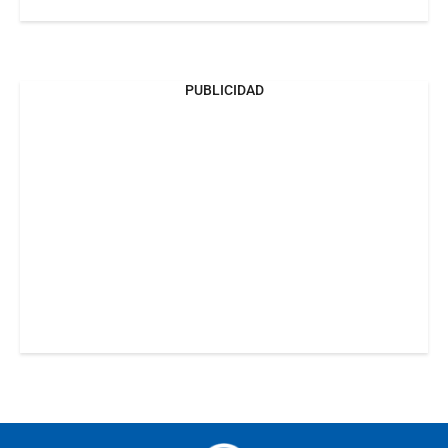
PUBLICIDAD