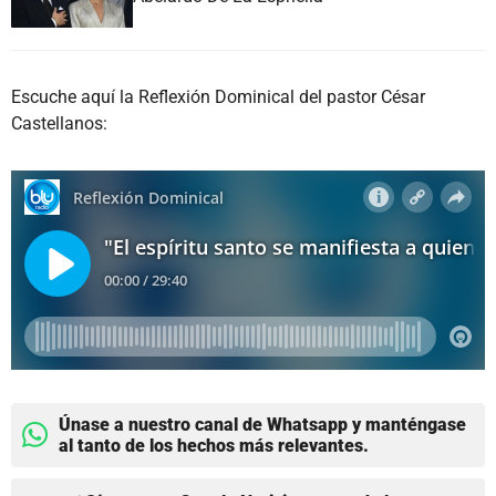
Escuche aquí la Reflexión Dominical del pastor César
Castellanos:
Únase a nuestro canal de Whatsapp y manténgase
al tanto de los hechos más relevantes.