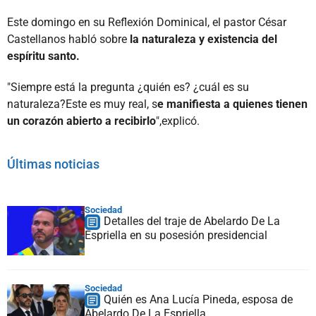
Este domingo en su Reflexión Dominical, el pastor César
Castellanos habló sobre
la naturaleza y existencia del
espíritu santo.
"Siempre está la pregunta ¿quién es? ¿cuál es su
naturaleza?Este es muy real, s
e manifiesta a quienes tienen
un corazón abierto a recibirlo
",explicó.
Últimas noticias
Sociedad
Detalles del traje de Abelardo De La
Espriella en su posesión presidencial
Sociedad
Quién es Ana Lucía Pineda, esposa de
Abelardo De La Espriella