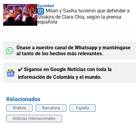
Sociedad
Milan y Sasha tuvieron que defender a
Shakira de Clara Chía, según la prensa
española
Únase a nuestro canal de Whatsapp y manténgase
al tanto de los hechos más relevantes.
✔️ Síganos en Google Noticias con toda la
información de Colombia y el mundo.
Relacionados
Shakira
Barcelona
España
Noticias Internacionales