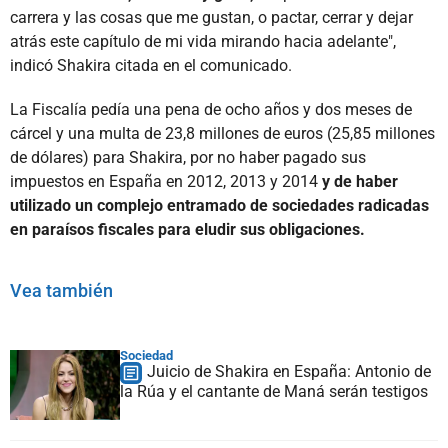
carrera y las cosas que me gustan, o pactar, cerrar y dejar
atrás este capítulo de mi vida mirando hacia adelante",
indicó Shakira citada en el comunicado.
La Fiscalía pedía una pena de ocho años y dos meses de
cárcel y una multa de 23,8 millones de euros (25,85 millones
de dólares) para Shakira, por no haber pagado sus
impuestos en España en 2012, 2013 y 2014
y de haber
utilizado un complejo entramado de sociedades radicadas
en paraísos fiscales para eludir sus obligaciones.
Vea también
Sociedad
Juicio de Shakira en España: Antonio de
la Rúa y el cantante de Maná serán testigos