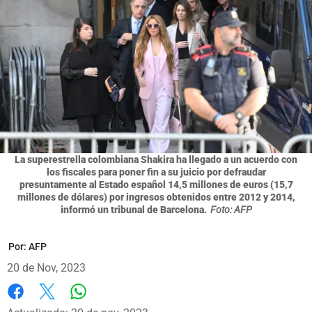
La superestrella colombiana Shakira ha llegado a un acuerdo con
los fiscales para poner fin a su juicio por defraudar
presuntamente al Estado español 14,5 millones de euros (15,7
millones de dólares) por ingresos obtenidos entre 2012 y 2014,
informó un tribunal de Barcelona.
Foto: AFP
Por:
AFP
20 de Nov, 2023
Whatsapp
Facebook
X