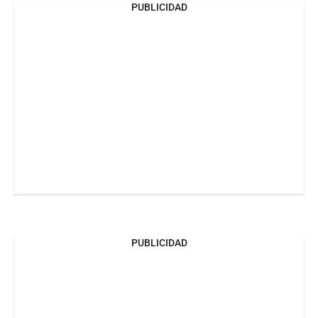
PUBLICIDAD
PUBLICIDAD