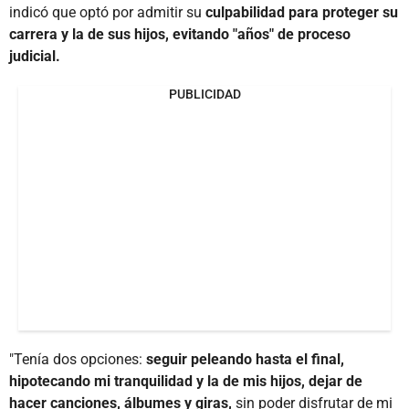
indicó que optó por admitir su
culpabilidad para proteger su
carrera y la de sus hijos, evitando "años" de proceso
judicial.
PUBLICIDAD
"Tenía dos opciones:
seguir peleando hasta el final,
hipotecando mi tranquilidad y la de mis hijos, dejar de
hacer canciones, álbumes y giras,
sin poder disfrutar de mi