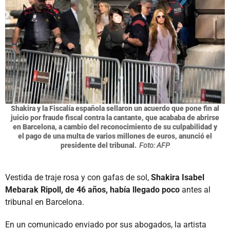
Shakira y la Fiscalía española sellaron un acuerdo que pone fin al
juicio por fraude fiscal contra la cantante, que acababa de abrirse
en Barcelona, a cambio del reconocimiento de su culpabilidad y
el pago de una multa de varios millones de euros, anunció el
presidente del tribunal.
Foto: AFP
Vestida de traje rosa y con gafas de sol,
Shakira Isabel
Mebarak Ripoll, de 46 años, había llegado poco
antes al
tribunal en Barcelona.
En un comunicado enviado por sus abogados, la artista