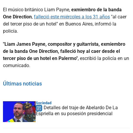
El músico británico Liam Payne,
exmiembro de la banda
One Direction
,
falleció este miércoles a los 31 años
"al caer
del tercer piso de un hotel" en Buenos Aires, informó la
policía.
"Liam James Payne, compositor y guitarrista, exmiembro
de la banda One Direction, falleció hoy al caer desde el
tercer piso de un hotel en Palermo"
, escribió la policía en un
comunicado.
Últimas noticias
Sociedad
Detalles del traje de Abelardo De La
Espriella en su posesión presidencial