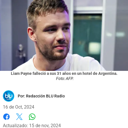
Liam Payne falleció a sus 31 años en un hotel de Argentina.
Foto: AFP.
Por:
Redacción BLU Radio
16 de Oct, 2024
Whatsapp
Facebook
X
Actualizado: 15 de nov, 2024