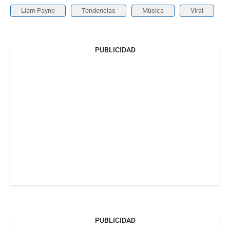
Liam Payne
Tendencias
Música
Viral
PUBLICIDAD
PUBLICIDAD