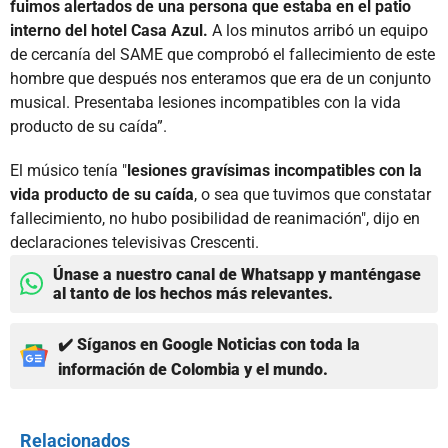
fuimos alertados de una persona que estaba en el patio
interno del hotel Casa Azul.
A los minutos arribó un equipo
de cercanía del SAME que comprobó el fallecimiento de este
hombre que después nos enteramos que era de un conjunto
musical. Presentaba lesiones incompatibles con la vida
producto de su caída”.
El músico tenía "
lesiones gravísimas incompatibles con la
vida producto de su caída
, o sea que tuvimos que constatar
fallecimiento, no hubo posibilidad de reanimación", dijo en
declaraciones televisivas Crescenti.
Únase a nuestro canal de Whatsapp y manténgase
al tanto de los hechos más relevantes.
✔️ Síganos en Google Noticias con toda la
información de Colombia y el mundo.
Relacionados