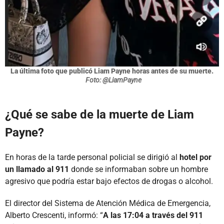
La última foto que publicó Liam Payne horas antes de su muerte.
Foto: @LiamPayne
¿Qué se sabe de la muerte de Liam
Payne?
En horas de la tarde personal policial se dirigió al
hotel por
un llamado al 911
donde se informaban sobre un hombre
agresivo que podría estar bajo efectos de drogas o alcohol.
El director del Sistema de Atención Médica de Emergencia,
Alberto Crescenti, informó: “
A las 17:04 a través del 911