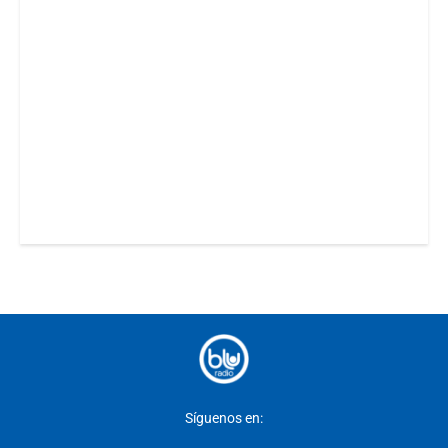
Síguenos en: