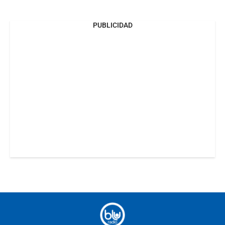
PUBLICIDAD