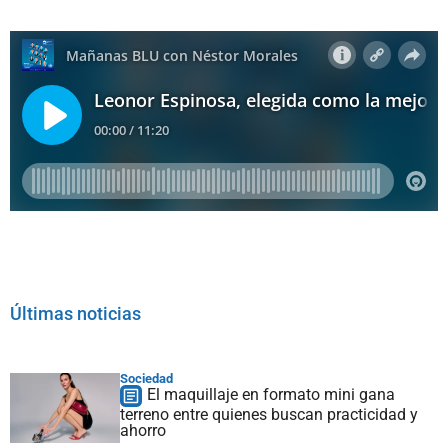
Últimas noticias
Sociedad
El maquillaje en formato mini gana
terreno entre quienes buscan practicidad y
ahorro