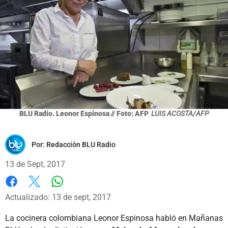
BLU Radio. Leonor Espinosa // Foto: AFP
LUIS ACOSTA/AFP
Por:
Redacción BLU Radio
13 de Sept, 2017
Whatsapp
Facebook
X
Actualizado: 13 de sept, 2017
La cocinera colombiana Leonor Espinosa habló en Mañanas