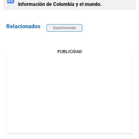
información de Colombia y el mundo.
Relacionados
Gastronomía
PUBLICIDAD