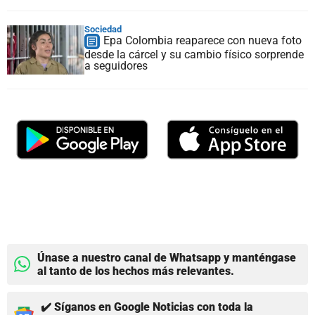
Sociedad
Epa Colombia reaparece con nueva foto
desde la cárcel y su cambio físico sorprende
a seguidores
Únase a nuestro canal de Whatsapp y manténgase
al tanto de los hechos más relevantes.
✔️ Síganos en Google Noticias con toda la