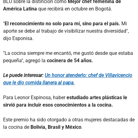
BLU sobre la distinción como
Mejor chef femenina de
América Latina
que recibirá en octubre en Bogotá.
"
El reconocimiento no solo para mí, sino para el país.
Mi
aporte se debe al trabajo de visibilizar nuestra diversidad",
dijo Esponisa.
"La cocina siempre me encantó, me gustó desde que estaba
pequeña", agregó la
cocinera de 54 años.
Le puede interesar:
Un honor atenderlo: chef de Villavicencio
que le dio comida llanera al papa.
Para Leonor Espinosa, haber
estudiado artes plásticas le
sirvió para incluir esos conocimientos a la cocina.
Este premio ha sido otorgado a otras mujeres destacadas de
la cocina de
Bolivia, Brasil y México
.