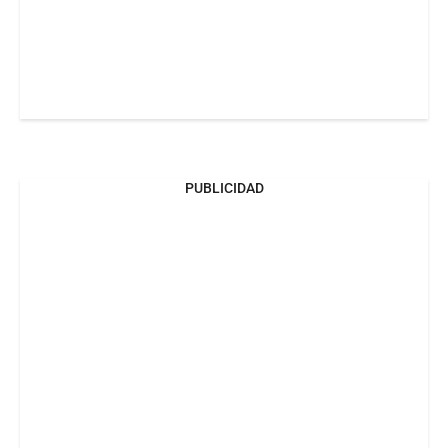
PUBLICIDAD