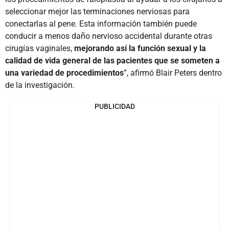
seleccionar mejor las terminaciones nerviosas para
conectarlas al pene. Esta información también puede
conducir a menos daño nervioso accidental durante otras
cirugías vaginales,
mejorando así la función sexual y la
calidad de vida general de las pacientes que se someten a
una variedad de procedimientos
”, afirmó Blair Peters dentro
de la investigación.
PUBLICIDAD