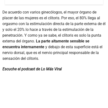
De acuerdo con varios ginecólogos, el mayor órgano de
placer de las mujeres es el clítoris. Por eso, el 80% llega al
orgasmo con la estimulación directa de la parte externa de él
y solo el 20% lo hace a través de la estimulación de la
penetración. Y como ya se sabe, el clítoris es solo la punta
externa del órgano.
La parte altamente sensible se
encuentra internamente
y debajo de esta superficie está el
nervio dorsal, que es el nervio principal responsable de la
sensación del clítoris.
Escuche el podcast de Lo Más Viral