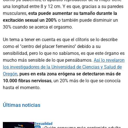
una longitud entre 8 y 12 cm. Y es que, gracias a su paredes
musculares,
esta puede aumentar su tamaño durante la
excitación sexual un 200%
o también puede disminuir un
30% cuando se acerca el orgasmo.
Un tema a tener en cuenta es que el clítoris se lo describe
como el "centro del placer femenino" debido a su
sensibilidad, pero lo que no sabíamos, es que este órgano es
mucho más sensible de lo que pensábamos.
Así lo revelaron
los investigadores de la Universidad de Ciencias y Salud de
Oregón
,
pues en esta zona erógena se detectaron más de
10.000 fibras nerviosas
, un 20% más de lo que se conocía
hasta el momento.
Últimas noticias
Sexualidad