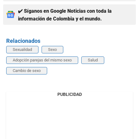
✔️ Síganos en Google Noticias con toda la
información de Colombia y el mundo.
Relacionados
Sexualidad
Sexo
Adopción parejas del mismo sexo
Salud
Cambio de sexo
PUBLICIDAD