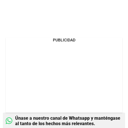
PUBLICIDAD
Únase a nuestro canal de Whatsapp y manténgase
al tanto de los hechos más relevantes.