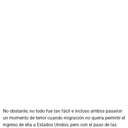
No obstante, no todo fue tan fácil e incluso ambos pasaron
un momento de terror cuando migración no quería permitir el
ingreso de ella a Estados Unidos, pero con el paso de las