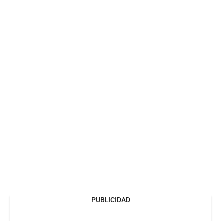
PUBLICIDAD