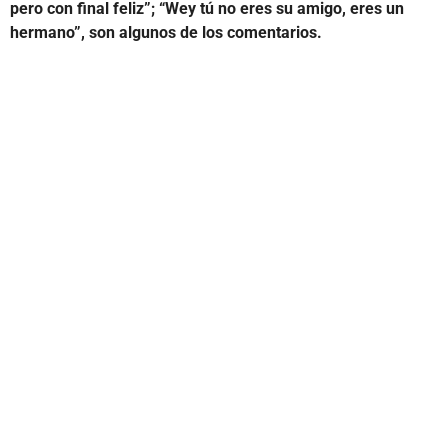
pero con final feliz”; “Wey tú no eres su amigo, eres un
hermano”, son algunos de los comentarios.