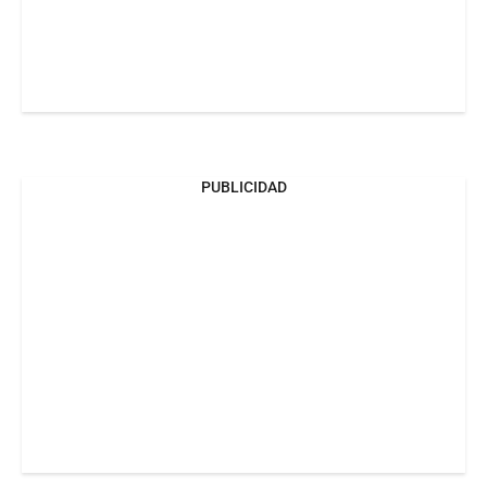
PUBLICIDAD