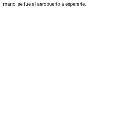
mano, se fue al aeropuerto a esperarle.