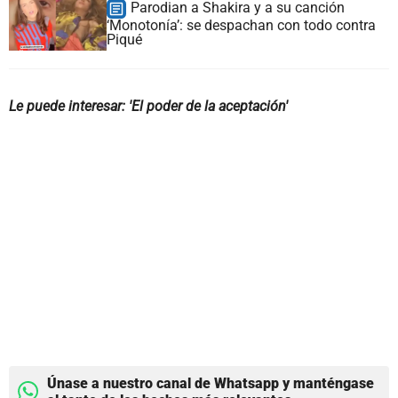
Parodian a Shakira y a su canción
‘Monotonía’: se despachan con todo contra
Piqué
Le puede interesar: 'El poder de la aceptación'
Únase a nuestro canal de Whatsapp y manténgase