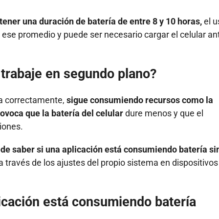
tener una duración de batería de entre 8 y 10 horas,
el u
ese promedio y puede ser necesario cargar el celular an
 trabaje en segundo plano?
la correctamente,
sigue consumiendo recursos como la
ovoca que la batería del celular
dure menos y que el
ciones.
de saber si una aplicación está consumiendo batería si
a través de los ajustes del propio sistema en dispositivos
licación está consumiendo batería