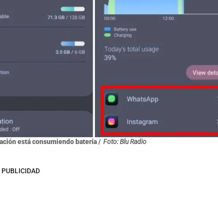
cación está consumiendo batería /
Foto: Blu Radio
PUBLICIDAD