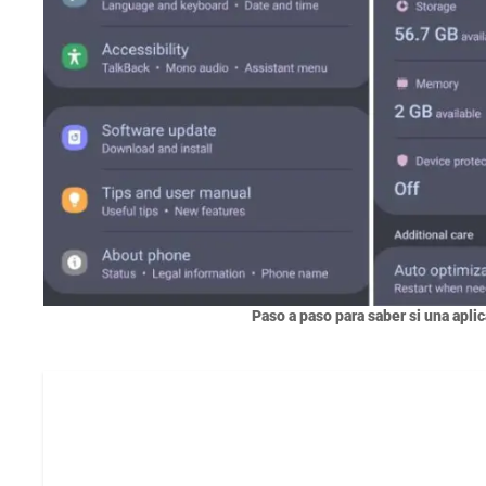
Paso a paso para saber si una apli