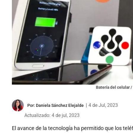
Batería del celular 
|
4 de Jul, 2023
Por:
Daniela Sánchez Elejalde
Actualizado: 4 de jul, 2023
El avance de la tecnología ha permitido que los telé