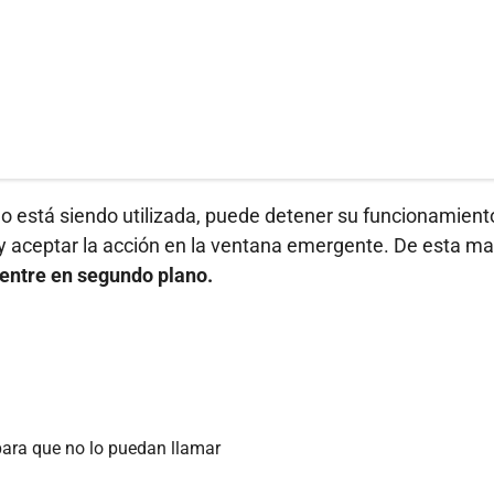
 no está siendo utilizada, puede detener su funcionamient
y aceptar la acción en la ventana emergente. De esta ma
uentre en segundo plano.
ara que no lo puedan llamar