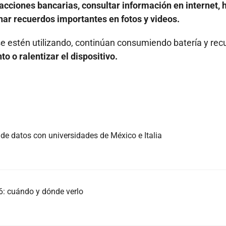
sacciones bancarias, consultar información en internet, 
ar recuerdos importantes en fotos y videos.
e estén utilizando, continúan consumiendo batería y rec
 o ralentizar el dispositivo.
 de datos con universidades de México e Italia
: cuándo y dónde verlo