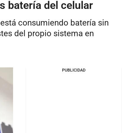
batería del celular
 está consumiendo batería sin
stes del propio sistema en
PUBLICIDAD