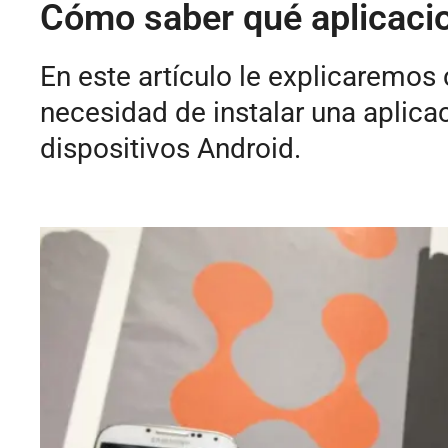
Cómo saber qué aplicacio
En este artículo le explicaremos
necesidad de instalar una aplicac
dispositivos Android.