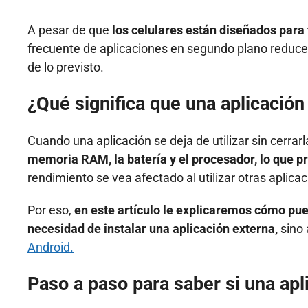
A pesar de que
los celulares están diseñados para 
frecuente de aplicaciones en segundo plano reduce 
de lo previsto.
¿Qué significa que una aplicación
Cuando una aplicación se deja de utilizar sin cerrar
memoria RAM, la batería y el procesador, lo que pr
rendimiento se vea afectado al utilizar otras aplica
Por eso,
en este artículo le explicaremos cómo pue
necesidad de instalar una aplicación externa,
sino 
Android.
Paso a paso para saber si una ap