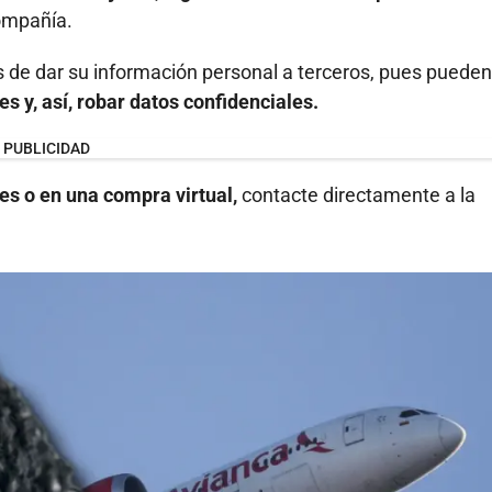
compañía.
s de dar su información personal a terceros, pues pueden
 y, así, robar datos confidenciales.
PUBLICIDAD
es o en una compra virtual,
contacte directamente a la