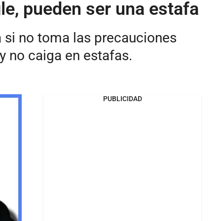
le, pueden ser una estafa
a si no toma las precauciones
 no caiga en estafas.
PUBLICIDAD