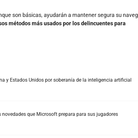
unque son básicas, ayudarán a mantener segura su nave
sos métodos más usados por los delincuentes para
 y Estados Unidos por soberanía de la inteligencia artificial
es novedades que Microsoft prepara para sus jugadores