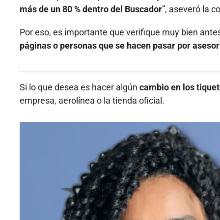
más de un 80 % dentro del Buscador
”, aseveró la 
Por eso, es importante que verifique muy bien ante
páginas o personas que se hacen pasar por asesores
Si lo que desea es hacer algún
cambio en los tiquet
empresa, aerolínea o la tienda oficial.