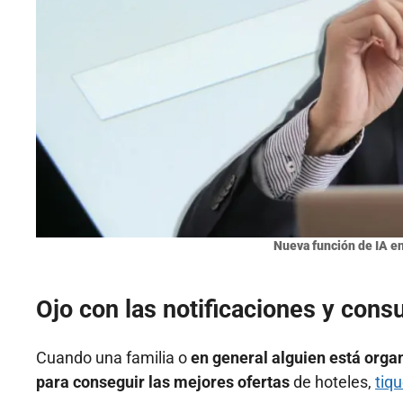
Nueva función de IA en
Ojo con las notificaciones y consu
Cuando una familia o
en general alguien está orga
para conseguir las mejores ofertas
de hoteles,
tiq