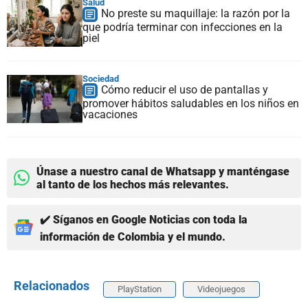
Salud
No preste su maquillaje: la razón por la
que podría terminar con infecciones en la
piel
Sociedad
Cómo reducir el uso de pantallas y
promover hábitos saludables en los niños en
vacaciones
Únase a nuestro canal de Whatsapp y manténgase
al tanto de los hechos más relevantes.
✔️ Síganos en Google Noticias con toda la
información de Colombia y el mundo.
Relacionados
PlayStation
Videojuegos