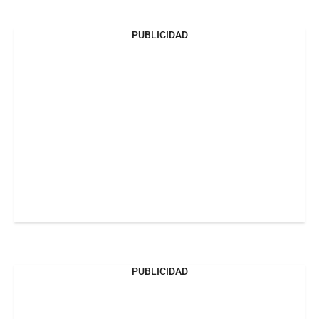
PUBLICIDAD
PUBLICIDAD