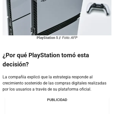
PlayStation 5 //
Foto: AFP
¿Por qué PlayStation tomó esta
decisión?
La compañía explicó que la estrategia responde al
crecimiento sostenido de las compras digitales realizadas
por los usuarios a través de su plataforma oficial.
PUBLICIDAD