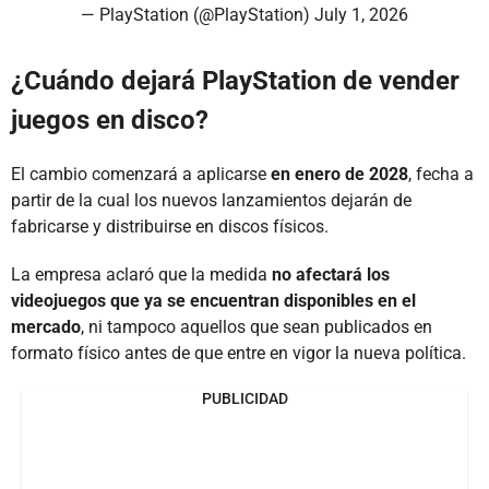
— PlayStation (@PlayStation)
July 1, 2026
¿Cuándo dejará PlayStation de vender
juegos en disco?
El cambio comenzará a aplicarse
en enero de 2028
, fecha a
partir de la cual los nuevos lanzamientos dejarán de
fabricarse y distribuirse en discos físicos.
La empresa aclaró que la medida
no afectará los
videojuegos que ya se encuentran disponibles en el
mercado
, ni tampoco aquellos que sean publicados en
formato físico antes de que entre en vigor la nueva política.
PUBLICIDAD