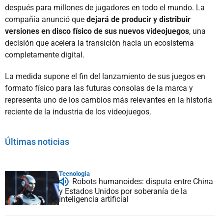
después para millones de jugadores en todo el mundo. La
compañía anunció que
dejará de producir y distribuir
versiones en disco físico de sus nuevos videojuegos
, una
decisión que acelera la transición hacia un ecosistema
completamente digital.
La medida supone el fin del lanzamiento de sus juegos en
formato físico para las futuras consolas de la marca y
representa uno de los cambios más relevantes en la historia
reciente de la industria de los videojuegos.
Últimas noticias
Tecnología
Robots humanoides: disputa entre China
y Estados Unidos por soberanía de la
inteligencia artificial