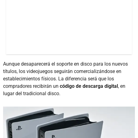
Aunque desaparecerá el soporte en disco para los nuevos
títulos, los videojuegos seguirán comercializándose en
establecimientos físicos. La diferencia será que los
compradores recibirán un
código de descarga digital
, en
lugar del tradicional disco.