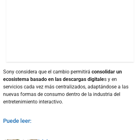
Sony considera que el cambio permitirá
consolidar un
ecosistema basado en las descargas digitale
s y en
servicios cada vez más centralizados, adaptándose a las
nuevas formas de consumo dentro de la industria del
entretenimiento interactivo.
Puede leer: