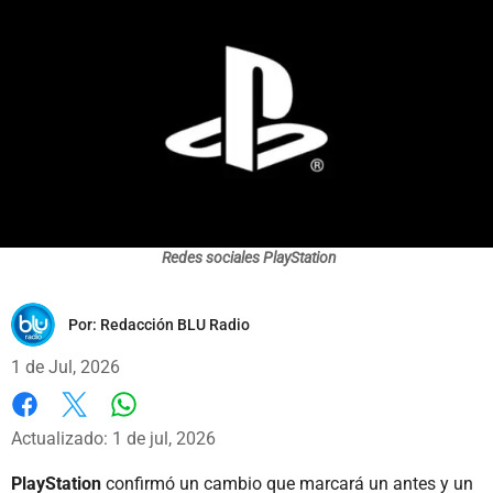
Redes sociales PlayStation
Por:
Redacción BLU Radio
1 de Jul, 2026
Whatsapp
Facebook
X
Actualizado: 1 de jul, 2026
PlayStation
confirmó un cambio que marcará un antes y un