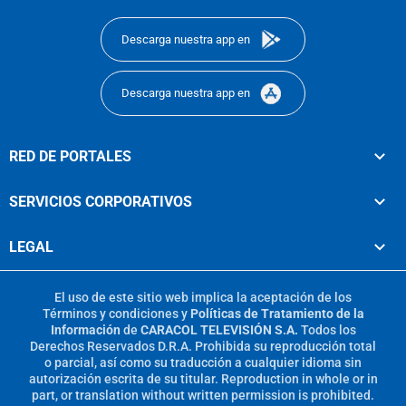
footer
Descarga nuestra app en
Descarga nuestra app en
RED DE PORTALES
SERVICIOS CORPORATIVOS
LEGAL
El uso de este sitio web implica la aceptación de los
Términos y condiciones
y
Políticas de Tratamiento de la
Información
de
CARACOL TELEVISIÓN S.A.
Todos los
Derechos Reservados D.R.A. Prohibida su reproducción total
o parcial, así como su traducción a cualquier idioma sin
autorización escrita de su titular. Reproduction in whole or in
part, or translation without written permission is prohibited.