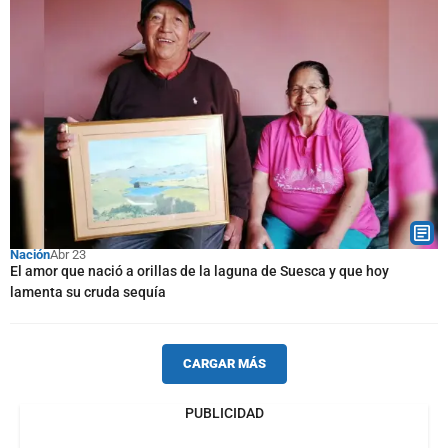
Nación
Abr 23
El amor que nació a orillas de la laguna de Suesca y que hoy
lamenta su cruda sequía
CARGAR MÁS
PUBLICIDAD