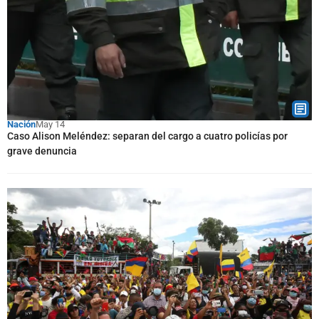
Nación
May 14
Caso Alison Meléndez: separan del cargo a cuatro policías por
grave denuncia