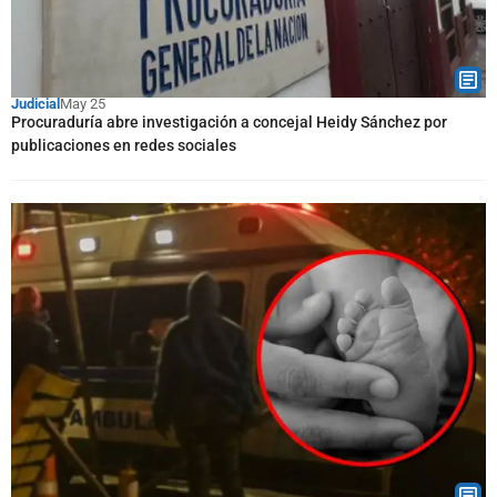
Judicial
May 25
Procuraduría abre investigación a concejal Heidy Sánchez por
publicaciones en redes sociales