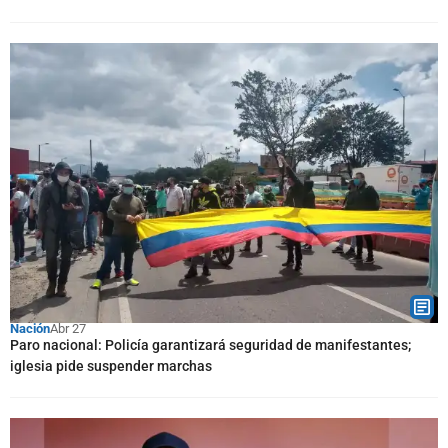
Nación
Abr 27
Paro nacional: Policía garantizará seguridad de manifestantes;
iglesia pide suspender marchas