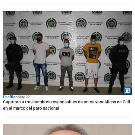
Pacífico
May 22
Capturan a tres hombres responsables de actos vandálicos en Cali
en el marco del paro nacional