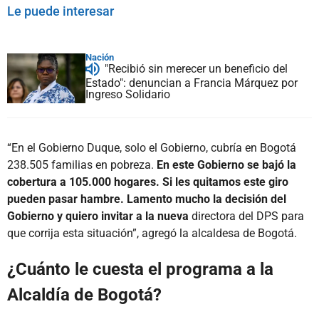
Le puede interesar
Nación
"Recibió sin merecer un beneficio del
Estado": denuncian a Francia Márquez por
Ingreso Solidario
“En el Gobierno Duque, solo el Gobierno, cubría en Bogotá
238.505 familias en pobreza.
En este Gobierno se bajó la
cobertura a 105.000 hogares. Si les quitamos este giro
pueden pasar hambre. Lamento mucho la decisión del
Gobierno y quiero invitar a la nueva
directora del DPS para
que corrija esta situación”, agregó la alcaldesa de Bogotá.
¿Cuánto le cuesta el programa a la
Alcaldía de Bogotá?