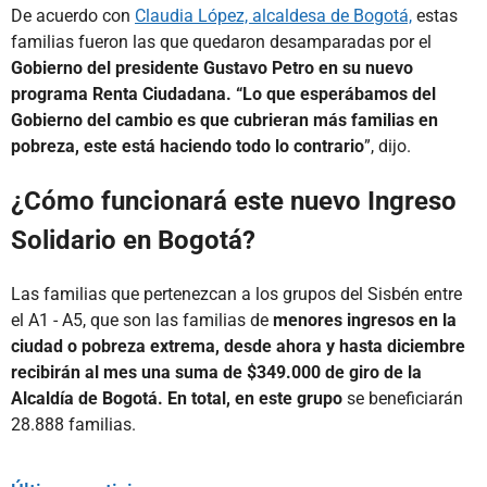
De acuerdo con
Claudia López, alcaldesa de Bogotá,
estas
familias fueron las que quedaron desamparadas por el
Gobierno del presidente Gustavo Petro en su nuevo
programa Renta Ciudadana. “Lo que esperábamos del
Gobierno del cambio es que cubrieran más familias en
pobreza, este está haciendo todo lo contrario
”, dijo.
¿Cómo funcionará este nuevo Ingreso
Solidario en Bogotá?
Las familias que pertenezcan a los grupos del Sisbén entre
el A1 - A5, que son las familias de
menores ingresos en la
ciudad o pobreza extrema, desde ahora y hasta diciembre
recibirán al mes una suma de $349.000 de giro de la
Alcaldía de Bogotá. En total, en este grupo
se beneficiarán
28.888 familias.