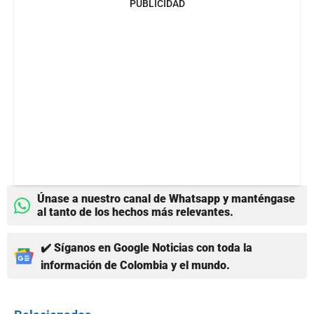
PUBLICIDAD
Únase a nuestro canal de Whatsapp y manténgase
al tanto de los hechos más relevantes.
✔️ Síganos en Google Noticias con toda la
información de Colombia y el mundo.