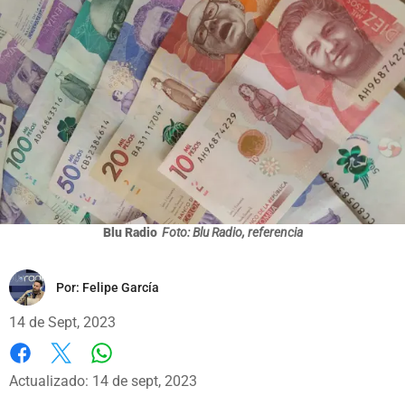
Blu Radio
Foto: Blu Radio, referencia
Por:
Felipe García
14 de Sept, 2023
Whatsapp
Facebook
X
Actualizado: 14 de sept, 2023