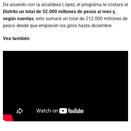
De acuerdo con la alcaldesa López, el programa le costará al
Distrito un total de 52.000 millones de pesos al mes y,
según cuentas
, esto sumará un total de 212.000 millones de
pesos desde que empiecen los giros hasta diciembre.
Vea también