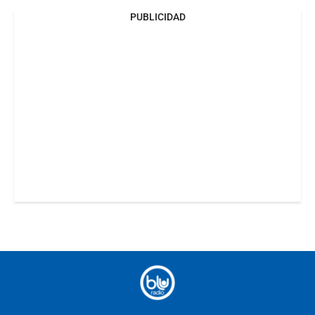
PUBLICIDAD