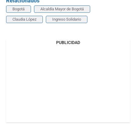
Relacionados
Bogotá
Alcaldía Mayor de Bogotá
Claudia López
Ingreso Solidario
PUBLICIDAD